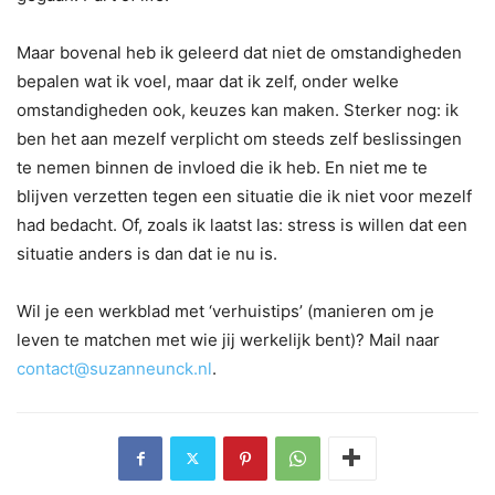
Maar bovenal heb ik geleerd dat niet de omstandigheden
bepalen wat ik voel, maar dat ik zelf, onder welke
omstandigheden ook, keuzes kan maken. Sterker nog: ik
ben het aan mezelf verplicht om steeds zelf beslissingen
te nemen binnen de invloed die ik heb. En niet me te
blijven verzetten tegen een situatie die ik niet voor mezelf
had bedacht. Of, zoals ik laatst las: stress is willen dat een
situatie anders is dan dat ie nu is.
Wil je een werkblad met ‘verhuistips’ (manieren om je
leven te matchen met wie jij werkelijk bent)? Mail naar
contact@suzanneunck.nl
.