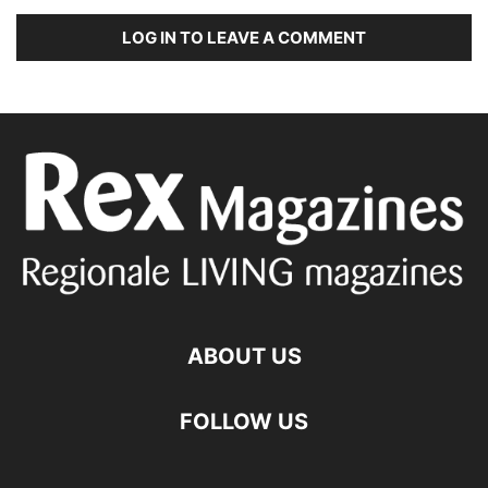
LOG IN TO LEAVE A COMMENT
ABOUT US
FOLLOW US