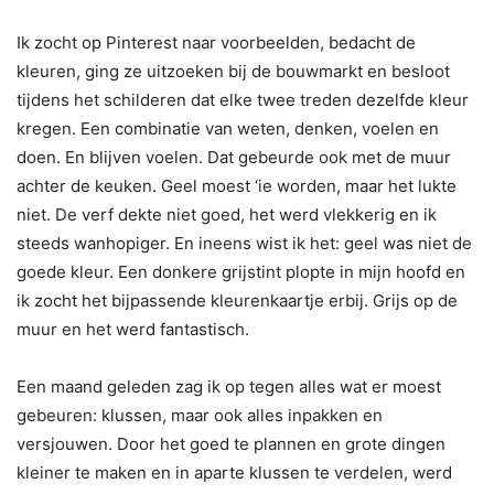
Ik zocht op Pinterest naar voorbeelden, bedacht de
kleuren, ging ze uitzoeken bij de bouwmarkt en besloot
tijdens het schilderen dat elke twee treden dezelfde kleur
kregen. Een combinatie van weten, denken, voelen en
doen. En blijven voelen. Dat gebeurde ook met de muur
achter de keuken. Geel moest ‘ie worden, maar het lukte
niet. De verf dekte niet goed, het werd vlekkerig en ik
steeds wanhopiger. En ineens wist ik het: geel was niet de
goede kleur. Een donkere grijstint plopte in mijn hoofd en
ik zocht het bijpassende kleurenkaartje erbij. Grijs op de
muur en het werd fantastisch.
Een maand geleden zag ik op tegen alles wat er moest
gebeuren: klussen, maar ook alles inpakken en
versjouwen. Door het goed te plannen en grote dingen
kleiner te maken en in aparte klussen te verdelen, werd