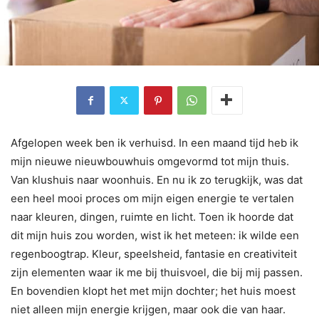
Afgelopen week ben ik verhuisd. In een maand tijd heb ik
mijn nieuwe nieuwbouwhuis omgevormd tot mijn thuis.
Van klushuis naar woonhuis. En nu ik zo terugkijk, was dat
een heel mooi proces om mijn eigen energie te vertalen
naar kleuren, dingen, ruimte en licht. Toen ik hoorde dat
dit mijn huis zou worden, wist ik het meteen: ik wilde een
regenboogtrap. Kleur, speelsheid, fantasie en creativiteit
zijn elementen waar ik me bij thuisvoel, die bij mij passen.
En bovendien klopt het met mijn dochter; het huis moest
niet alleen mijn energie krijgen, maar ook die van haar.