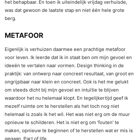
het behapbaar. En toen ik uiteindelijk vrijdag verhuisde,
was dat gewoon de laatste stap en niet één hele grote
berg.
METAFOOR
Eigenlijk is verhuizen daarmee een prachtige metafoor
voor leven. Ik leerde dat ik in staat ben om mijn gevoel en
ideeën te vertalen naar vormen. Design thinking in de
praktijk: van ontwerp naar concreet resultaat, van groot en
ongrijpbaar naar klein en concreet. Ook is het me gelukt
om steeds dicht bij mijn gevoel en intuïtie te blijven
waardoor het nu helemaal klopt. En tegelijkertijd geef ik
mezelf ruimte om te herstellen als het toch nog niet
helemaal is zoals ik het wil. Het was niet erg om de muur
opnieuw te schilderen. Het is niet erg om ‘fouten’ te
maken, opnieuw te beginnen of te herstellen wat er mis is
gegaan. Part of life.