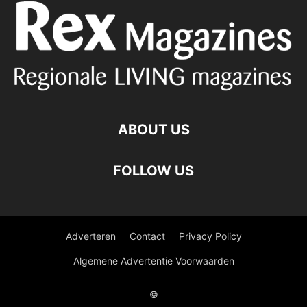
ABOUT US
FOLLOW US
Adverteren
Contact
Privacy Policy
Algemene Advertentie Voorwaarden
©