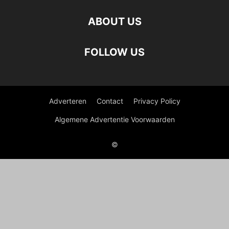
ABOUT US
FOLLOW US
Adverteren
Contact
Privacy Policy
Algemene Advertentie Voorwaarden
©