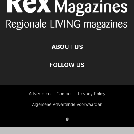
ABOUT US
FOLLOW US
Adverteren
Contact
Privacy Policy
Algemene Advertentie Voorwaarden
©