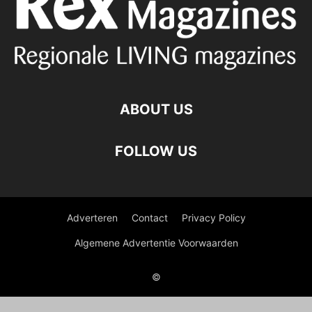
ABOUT US
FOLLOW US
Adverteren
Contact
Privacy Policy
Algemene Advertentie Voorwaarden
©