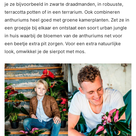
je ze bijvoorbeeld in zwarte draadmanden, in robuuste,
terracotta potten of in een terrarium. Ook combineren
anthuriums heel goed met groene kamerplanten. Zet ze in
een groepje bij elkaar en ontstaat een soort urban jungle
in huis waarbij de bloemen van de anthuriums net voor
een beetje extra pit zorgen. Voor een extra natuurlijke
look, omwikkel je de sierpot met mos.