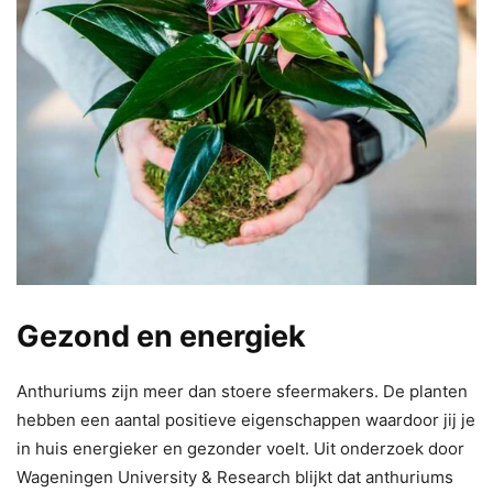
Gezond en energiek
Anthuriums zijn meer dan stoere sfeermakers. De planten
hebben een aantal positieve eigenschappen waardoor jij je
in huis energieker en gezonder voelt. Uit onderzoek door
Wageningen University & Research blijkt dat anthuriums