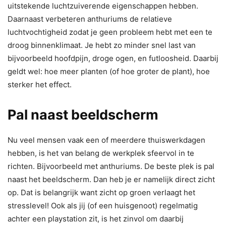
uitstekende luchtzuiverende eigenschappen hebben.
Daarnaast verbeteren anthuriums de relatieve
luchtvochtigheid zodat je geen probleem hebt met een te
droog binnenklimaat. Je hebt zo minder snel last van
bijvoorbeeld hoofdpijn, droge ogen, en futloosheid. Daarbij
geldt wel: hoe meer planten (of hoe groter de plant), hoe
sterker het effect.
Pal naast beeldscherm
Nu veel mensen vaak een of meerdere thuiswerkdagen
hebben, is het van belang de werkplek sfeervol in te
richten. Bijvoorbeeld met anthuriums. De beste plek is pal
naast het beeldscherm. Dan heb je er namelijk direct zicht
op. Dat is belangrijk want zicht op groen verlaagt het
stresslevel! Ook als jij (of een huisgenoot) regelmatig
achter een playstation zit, is het zinvol om daarbij