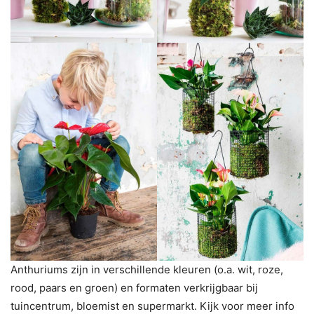
Anthuriums zijn in verschillende kleuren (o.a. wit, roze,
rood, paars en groen) en formaten verkrijgbaar bij
tuincentrum, bloemist en supermarkt. Kijk voor meer info