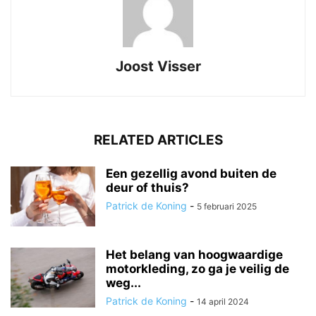
Joost Visser
RELATED ARTICLES
Een gezellig avond buiten de
deur of thuis?
Patrick de Koning
-
5 februari 2025
Het belang van hoogwaardige
motorkleding, zo ga je veilig de
weg...
Patrick de Koning
-
14 april 2024