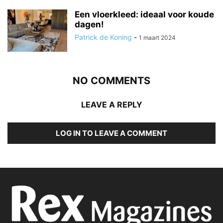
Een vloerkleed: ideaal voor koude
dagen!
Patrick de Koning
-
1 maart 2024
NO COMMENTS
LEAVE A REPLY
LOG IN TO LEAVE A COMMENT