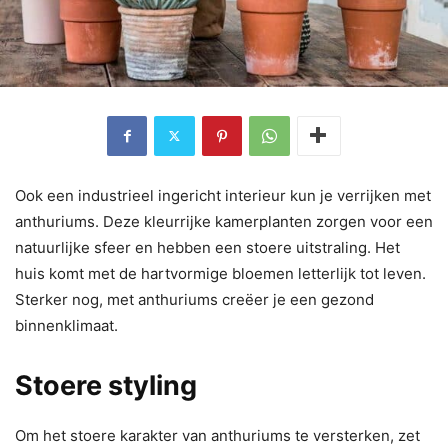
Ook een industrieel ingericht interieur kun je verrijken met
anthuriums. Deze kleurrijke kamerplanten zorgen voor een
natuurlijke sfeer en hebben een stoere uitstraling. Het
huis komt met de hartvormige bloemen letterlijk tot leven.
Sterker nog, met anthuriums creëer je een gezond
binnenklimaat.
Stoere styling
Om het stoere karakter van anthuriums te versterken, zet