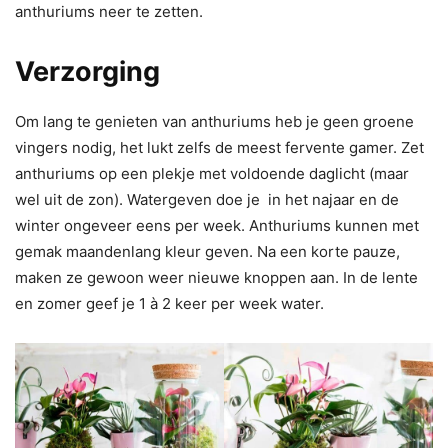
anthuriums neer te zetten.
Verzorging
Om lang te genieten van anthuriums heb je geen groene
vingers nodig, het lukt zelfs de meest fervente gamer. Zet
anthuriums op een plekje met voldoende daglicht (maar
wel uit de zon). Watergeven doe je in het najaar en de
winter ongeveer eens per week. Anthuriums kunnen met
gemak maandenlang kleur geven. Na een korte pauze,
maken ze gewoon weer nieuwe knoppen aan. In de lente
en zomer geef je 1 à 2 keer per week water.