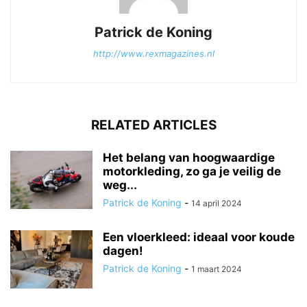
Patrick de Koning
http://www.rexmagazines.nl
RELATED ARTICLES
Het belang van hoogwaardige
motorkleding, zo ga je veilig de
weg...
Patrick de Koning
-
14 april 2024
Een vloerkleed: ideaal voor koude
dagen!
Patrick de Koning
-
1 maart 2024