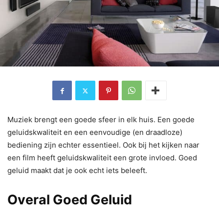
Muziek brengt een goede sfeer in elk huis. Een goede
geluidskwaliteit en een eenvoudige (en draadloze)
bediening zijn echter essentieel. Ook bij het kijken naar
een film heeft geluidskwaliteit een grote invloed. Goed
geluid maakt dat je ook echt iets beleeft.
Overal Goed Geluid