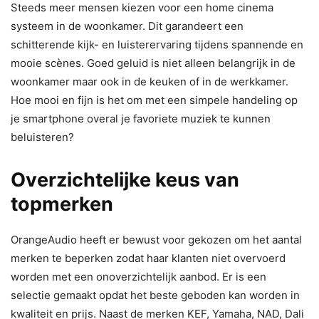
Steeds meer mensen kiezen voor een home cinema
systeem in de woonkamer. Dit garandeert een
schitterende kijk- en luisterervaring tijdens spannende en
mooie scènes. Goed geluid is niet alleen belangrijk in de
woonkamer maar ook in de keuken of in de werkkamer.
Hoe mooi en fijn is het om met een simpele handeling op
je smartphone overal je favoriete muziek te kunnen
beluisteren?
Overzichtelijke keus van
topmerken
OrangeAudio heeft er bewust voor gekozen om het aantal
merken te beperken zodat haar klanten niet overvoerd
worden met een onoverzichtelijk aanbod. Er is een
selectie gemaakt opdat het beste geboden kan worden in
kwaliteit en prijs. Naast de merken KEF, Yamaha, NAD, Dali