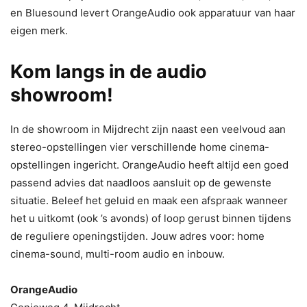
en Bluesound levert OrangeAudio ook apparatuur van haar
eigen merk.
Kom langs in de audio
showroom!
In de showroom in Mijdrecht zijn naast een veelvoud aan
stereo-opstellingen vier verschillende home cinema-
opstellingen ingericht. OrangeAudio heeft altijd een goed
passend advies dat naadloos aansluit op de gewenste
situatie. Beleef het geluid en maak een afspraak wanneer
het u uitkomt (ook ’s avonds) of loop gerust binnen tijdens
de reguliere openingstijden. Jouw adres voor: home
cinema-sound, multi-room audio en inbouw.
OrangeAudio