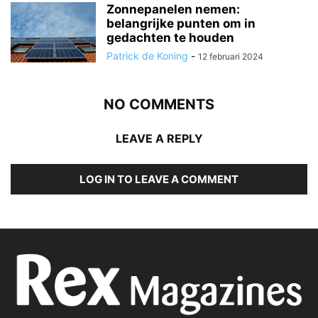
Zonnepanelen nemen:
belangrijke punten om in
gedachten te houden
Patrick de Koning
-
12 februari 2024
NO COMMENTS
LEAVE A REPLY
LOG IN TO LEAVE A COMMENT