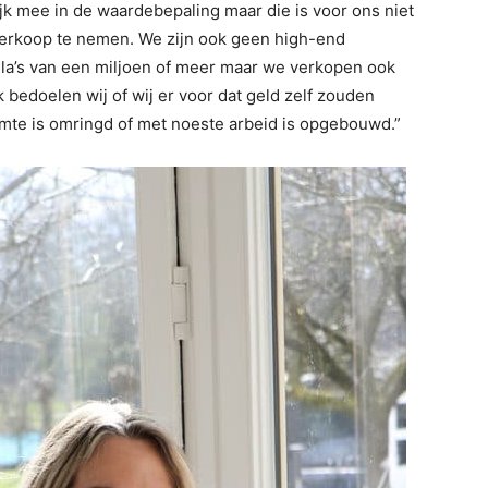
jk mee in de waardebepaling maar die is voor ons niet
verkoop te nemen. We zijn ook geen high-end
la’s van een miljoen of meer maar we verkopen ook
 bedoelen wij of wij er voor dat geld zelf zouden
rmte is omringd of met noeste arbeid is opgebouwd.”