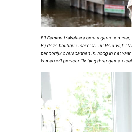
Bij Femme Makelaars bent u geen nummer, n
Bij deze boutique makelaar uit Reeuwijk st
behoorlijk overspannen is, hoog in het vaand
komen wij persoonlijk langsbrengen en toel