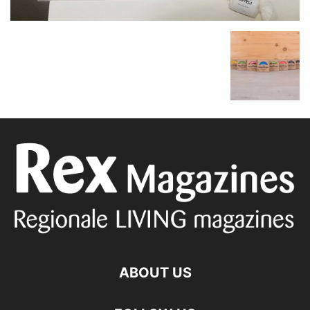
ABOUT US