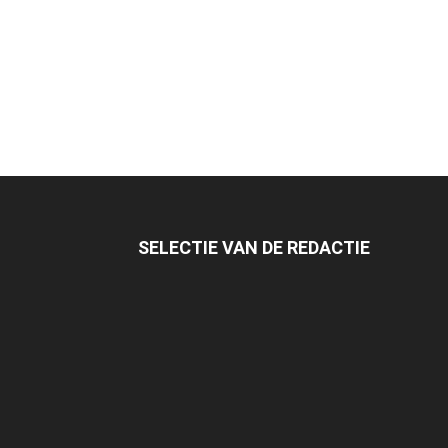
SELECTIE VAN DE REDACTIE