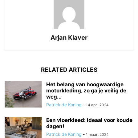
Arjan Klaver
RELATED ARTICLES
Het belang van hoogwaardige
motorkleding, zo ga je veilig de
weg...
Patrick de Koning
-
14 april 2024
Een vloerkleed: ideaal voor koude
dagen!
Patrick de Koning
-
1 maart 2024