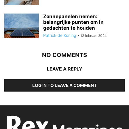
Zonnepanelen nemen:
belangrijke punten om in
gedachten te houden
Patrick de Koning
-
12 februari 2024
NO COMMENTS
LEAVE A REPLY
LOG IN TO LEAVE A COMMENT