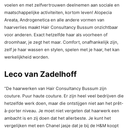
voelen en met zelfvertrouwen deelnemen aan sociale en
maatschappelijke activiteiten, kortom leven! Alopecia
Areata, Androgenetica en alle andere vormen van
haarverlies maakt Hair Consultancy Bussum onzichtbaar
voor anderen. Exact hetzelfde haar als voorheen of
droomhaar, je zegt het maar. Comfort, onafhankelijk zijn,
zelf je haar wassen en stylen, spelen met je haar, het kan
werkelijkheid worden.
Leco van Zadelhoff
“De haarwerken van Hair Consultancy Bussum zijn
couture. Puur haute couture. Er zijn heel veel bedrijven die
hetzelfde werk doen, maar die ontstijgen niet aan het prêt-
à-porter niveau. Je moet niet vergeten dat haarwerk een
ambacht is en zij doen dat het allerbeste. Je kunt het
vergelijken met een Chanel jasje dat je bij de H&M koopt