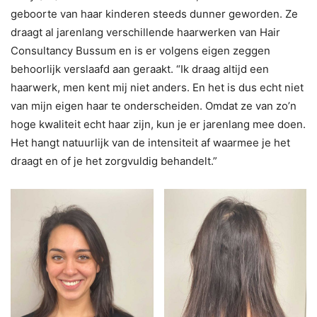
geboorte van haar kinderen steeds dunner geworden. Ze
draagt al jarenlang verschillende haarwerken van Hair
Consultancy Bussum en is er volgens eigen zeggen
behoorlijk verslaafd aan geraakt. “Ik draag altijd een
haarwerk, men kent mij niet anders. En het is dus echt niet
van mijn eigen haar te onderscheiden. Omdat ze van zo’n
hoge kwaliteit echt haar zijn, kun je er jarenlang mee doen.
Het hangt natuurlijk van de intensiteit af waarmee je het
draagt en of je het zorgvuldig behandelt.”