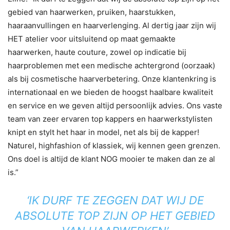
gebied van haarwerken, pruiken, haarstukken,
haaraanvullingen en haarverlenging. Al dertig jaar zijn wij
HET atelier voor uitsluitend op maat gemaakte
haarwerken, haute couture, zowel op indicatie bij
haarproblemen met een medische achtergrond (oorzaak)
als bij cosmetische haarverbetering. Onze klantenkring is
internationaal en we bieden de hoogst haalbare kwaliteit
en service en we geven altijd persoonlijk advies. Ons vaste
team van zeer ervaren top kappers en haarwerkstylisten
knipt en stylt het haar in model, net als bij de kapper!
Naturel, highfashion of klassiek, wij kennen geen grenzen.
Ons doel is altijd de klant NOG mooier te maken dan ze al
is.”
‘IK DURF TE ZEGGEN DAT WIJ DE
ABSOLUTE TOP ZIJN OP HET GEBIED