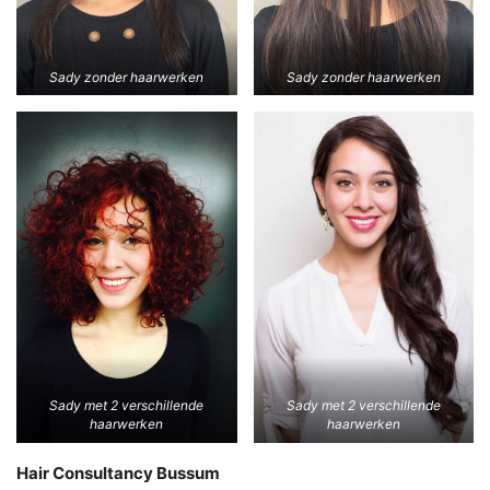
Sady zonder haarwerken
Sady zonder haarwerken
Sady met 2 verschillende
Sady met 2 verschillende
haarwerken
haarwerken
Hair Consultancy Bussum