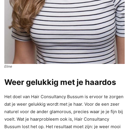
Eline
Weer gelukkig met je haardos
Het doel van Hair Consultancy Bussum is ervoor te zorgen
dat je weer gelukkig wordt met je haar. Voor de een zeer
naturel voor de ander glamorous, precies waar je je fijn bij
voelt. Wat je haarprobleem ook is, Hair Consultancy
Bussum lost het op. Het resultaat moet zijn: je weer mooi