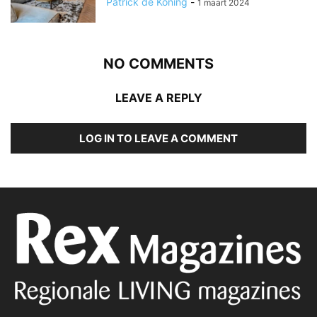
Patrick de Koning
-
1 maart 2024
NO COMMENTS
LEAVE A REPLY
LOG IN TO LEAVE A COMMENT