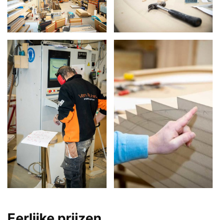
Eerlijke prijzen