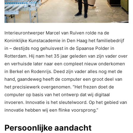
Interieurontwerper Marcel van Ruiven rolde na de
Koninklijke Kunstacademie in Den Haag het familiebedrijf
in – destijds nog gehuisvest in de Spaanse Polder in
Rotterdam. Hij nam het 35 jaar geleden van zijn vader over
en verhuisde later naar een compleet nieuw onderkomen
in Berkel en Rodenrijs. Deed zijn vader alles nog met de
hand, gaandeweg heeft de computer een groot deel van
het precisiewerk overgenomen. ”Het frezen doet de
computer op basis van het ontwerp dat wij digitaal
invoeren. Innovatie is het sleutelwoord. Op het gebied van
innovatie hebben wij een flinke voorsprong.”
Persoonlijke aandacht