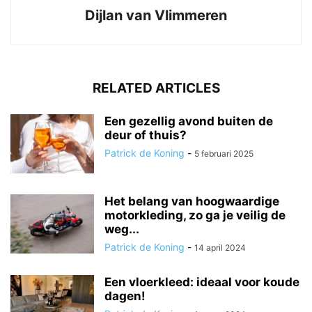
Dijlan van Vlimmeren
RELATED ARTICLES
Een gezellig avond buiten de
deur of thuis?
Patrick de Koning
-
5 februari 2025
Het belang van hoogwaardige
motorkleding, zo ga je veilig de
weg...
Patrick de Koning
-
14 april 2024
Een vloerkleed: ideaal voor koude
dagen!