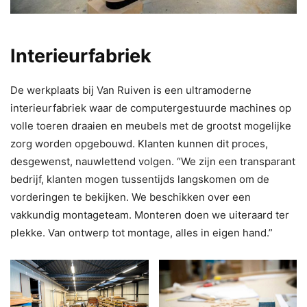
Interieurfabriek
De werkplaats bij Van Ruiven is een ultramoderne
interieurfabriek waar de computergestuurde machines op
volle toeren draaien en meubels met de grootst mogelijke
zorg worden opgebouwd. Klanten kunnen dit proces,
desgewenst, nauwlettend volgen. “We zijn een transparant
bedrijf, klanten mogen tussentijds langskomen om de
vorderingen te bekijken. We beschikken over een
vakkundig montageteam. Monteren doen we uiteraard ter
plekke. Van ontwerp tot montage, alles in eigen hand.”