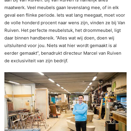
maatwerk. Veel meubels gaan levenslang mee, of in elk
geval een flinke periode. Iets wat lang meegaat, moet voor
de volle honderd procent naar wens zijn, vinden ze bij Van
Ruiven. Het perfecte meubelstuk, het droommeubel, ligt
daar binnen handbereik. ”Alles wat wij doen, doen wij
uitsluitend voor jou. Niets wat hier wordt gemaakt is al
eerder gemaakt”, benadrukt directeur Marcel van Ruiven
de exclusiviteit van zijn bedrijf.