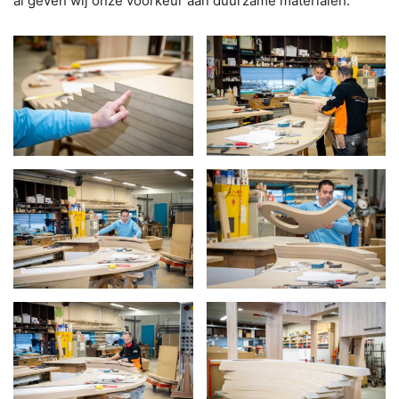
al geven wij onze voorkeur aan duurzame materialen.”