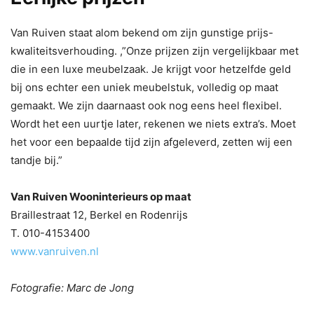
Van Ruiven staat alom bekend om zijn gunstige prijs-
kwaliteitsverhouding. ,”Onze prijzen zijn vergelijkbaar met
die in een luxe meubelzaak. Je krijgt voor hetzelfde geld
bij ons echter een uniek meubelstuk, volledig op maat
gemaakt. We zijn daarnaast ook nog eens heel flexibel.
Wordt het een uurtje later, rekenen we niets extra’s. Moet
het voor een bepaalde tijd zijn afgeleverd, zetten wij een
tandje bij.”
Van Ruiven Wooninterieurs op maat
Braillestraat 12, Berkel en Rodenrijs
T. 010-4153400
www.vanruiven.nl
Fotografie: Marc de Jong