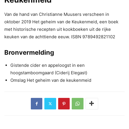
Van de hand van Christianne Muusers verscheen in
oktober 2019 Het geheim van de Keukenmeid, een boek
met historische recepten uit kookboeken uit de rijke
keuken van de achttiende eeuw. ISBN 9789492821102
Bronvermelding
Gistende cider en appeloogst in een
hoogstamboomgaard (Ciderij Elegast)
Omslag Het geheim van de keukenmeid