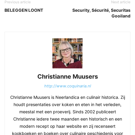
Previous article
Next article
BELEGGEN LOONT
Security, Sécurité, Securitas
Gooiland
Christianne Muusers
http://www.coquinaria.nl
Christianne Muusers is Neerlandica en culinair historica. Zij
houdt presentaties over koken en eten in het verleden,
meestal met een proeverij. Sinds 2002 publiceert
Christianne iedere twee maanden een historisch en een
modern recept op haar website en zij recenseert
kookboeken en boeken over culinaire geschiedenis voor