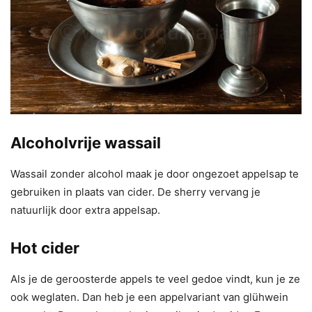
Alcoholvrije wassail
Wassail zonder alcohol maak je door ongezoet appelsap te
gebruiken in plaats van cider. De sherry vervang je
natuurlijk door extra appelsap.
Hot cider
Als je de geroosterde appels te veel gedoe vindt, kun je ze
ook weglaten. Dan heb je een appelvariant van glühwein