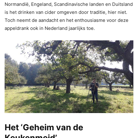
Normandië, Engeland, Scandinavische landen en Duitsland
is het drinken van cider omgeven door traditie, hier niet.
Toch neemt de aandacht en het enthousiasme voor deze
appeldrank ook in Nederland jaarlijks toe.
Het ‘Geheim van de
Keukenmeid’