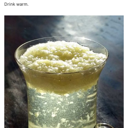
Drink warm.