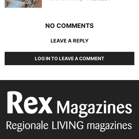
NO COMMENTS
LEAVE A REPLY
LOG IN TO LEAVE A COMMENT