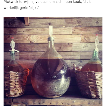
Pickwick terwijl hij voldaan om zich heen keek, ‘dit is
werkelijk geriefelijk’.”