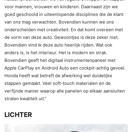
voor mannen, vrouwen en kinderen. Daarnaast zijn we
goed geschoold in uiteenlopende disciplines die de klant
van ons mag verwachten. Bovendien kunnen we ons
onderscheiden met creativiteit. En dat komt overeen met
de vorm van deze auto. Gewoontjes is deze zeker niet.
Bovendien vind ik deze auto heerlijk rijden. Wat ook
anders is, is het interieur. Het is modern en strak.
Bovendien geeft het digitaal instrumentenpaneel met
Apple CarPlay en Android Auto een cockpit-achtig gevoel.
Honda heeft wat betreft de afwerking wel duidelijke
stappen gemaakt. Veel soft-touch materialen en de
verfijnde manier waarop alle panelen op elkaar aansluiten
stralen kwaliteit uit.”
LICHTER