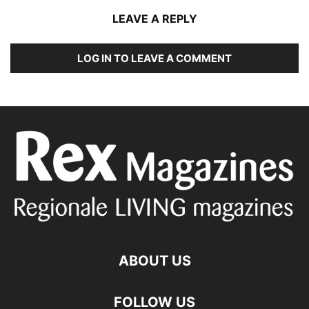
LEAVE A REPLY
LOG IN TO LEAVE A COMMENT
ABOUT US
FOLLOW US