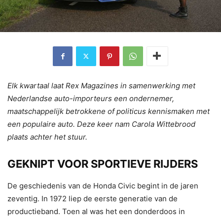
Elk kwartaal laat Rex Magazines in samenwerking met
Nederlandse auto-importeurs een ondernemer,
maatschappelijk betrokkene of politicus kennismaken met
een populaire auto. Deze keer nam Carola Wittebrood
plaats achter het stuur.
GEKNIPT VOOR SPORTIEVE RIJDERS
De geschiedenis van de Honda Civic begint in de jaren
zeventig. In 1972 liep de eerste generatie van de
productieband. Toen al was het een donderdoos in