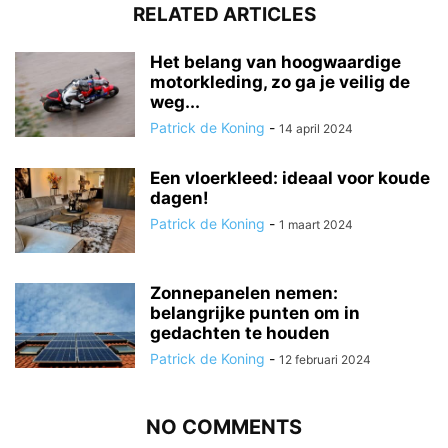
RELATED ARTICLES
Het belang van hoogwaardige
motorkleding, zo ga je veilig de
weg...
Patrick de Koning
-
14 april 2024
Een vloerkleed: ideaal voor koude
dagen!
Patrick de Koning
-
1 maart 2024
Zonnepanelen nemen:
belangrijke punten om in
gedachten te houden
Patrick de Koning
-
12 februari 2024
NO COMMENTS