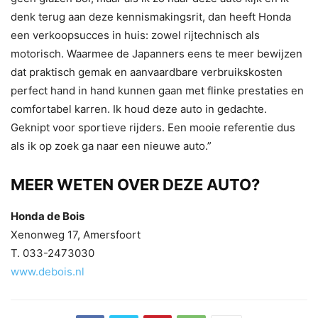
denk terug aan deze kennismakingsrit, dan heeft Honda
een verkoopsucces in huis: zowel rijtechnisch als
motorisch. Waarmee de Japanners eens te meer bewijzen
dat praktisch gemak en aanvaardbare verbruikskosten
perfect hand in hand kunnen gaan met flinke prestaties en
comfortabel karren. Ik houd deze auto in gedachte.
Geknipt voor sportieve rijders. Een mooie referentie dus
als ik op zoek ga naar een nieuwe auto.”
MEER WETEN OVER DEZE AUTO?
Honda de Bois
Xenonweg 17, Amersfoort
T. 033-2473030
www.debois.nl