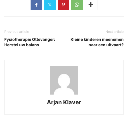
Previous article
Next article
Fysiotherapie Ottevanger:
Kleine kinderen meenemen
Herstel uw balans
naar een uitvaart?
Arjan Klaver