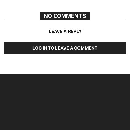
NO COMMENTS
LEAVE A REPLY
LOG IN TO LEAVE A COMMENT