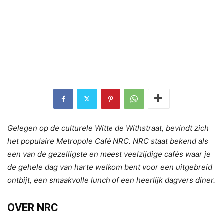
Gelegen op de culturele Witte de Withstraat, bevindt zich
het populaire Metropole Café NRC. NRC staat bekend als
een van de gezelligste en meest veelzijdige cafés waar je
de gehele dag van harte welkom bent voor een uitgebreid
ontbijt, een smaakvolle lunch of een heerlijk dagvers diner.
OVER NRC