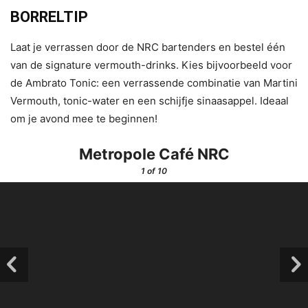
BORRELTIP
Laat je verrassen door de NRC bartenders en bestel één
van de signature vermouth-drinks. Kies bijvoorbeeld voor
de Ambrato Tonic: een verrassende combinatie van Martini
Vermouth, tonic-water en een schijfje sinaasappel. Ideaal
om je avond mee te beginnen!
Metropole Café NRC
1
of 10