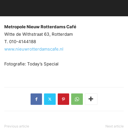
Metropole Nieuw Rotterdams Café
Witte de Withstraat 63, Rotterdam
T. 010-4144188
www.nieuwrotterdamscafe.nl
Fotografie: Today’s Special
Previous article
Next article