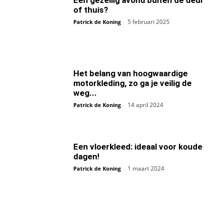
of thuis?
5 februari 2025
Patrick de Koning
-
Het belang van hoogwaardige
motorkleding, zo ga je veilig de
weg...
14 april 2024
Patrick de Koning
-
Een vloerkleed: ideaal voor koude
dagen!
1 maart 2024
Patrick de Koning
-