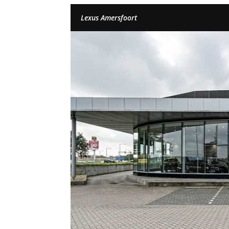
Lexus Amersfoort