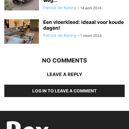
weg...
Patrick de Koning
-
14 april 2024
Een vloerkleed: ideaal voor koude
dagen!
Patrick de Koning
-
1 maart 2024
NO COMMENTS
LEAVE A REPLY
LOG IN TO LEAVE A COMMENT