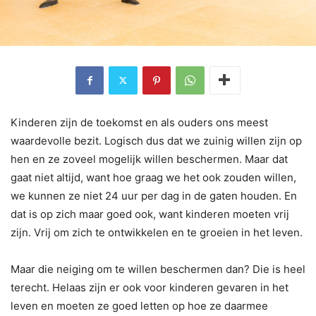
Kinderen zijn de toekomst en als ouders ons meest
waardevolle bezit. Logisch dus dat we zuinig willen zijn op
hen en ze zoveel mogelijk willen beschermen. Maar dat
gaat niet altijd, want hoe graag we het ook zouden willen,
we kunnen ze niet 24 uur per dag in de gaten houden. En
dat is op zich maar goed ook, want kinderen moeten vrij
zijn. Vrij om zich te ontwikkelen en te groeien in het leven.
Maar die neiging om te willen beschermen dan? Die is heel
terecht. Helaas zijn er ook voor kinderen gevaren in het
leven en moeten ze goed letten op hoe ze daarmee