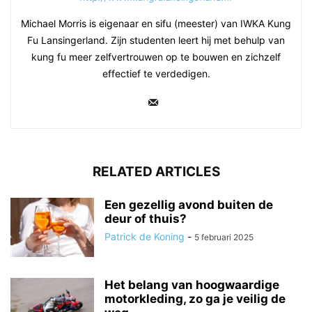
Michael Morris is eigenaar en sifu (meester) van IWKA Kung
Fu Lansingerland. Zijn studenten leert hij met behulp van
kung fu meer zelfvertrouwen op te bouwen en zichzelf
effectief te verdedigen.
RELATED ARTICLES
Een gezellig avond buiten de
deur of thuis?
Patrick de Koning
-
5 februari 2025
Het belang van hoogwaardige
motorkleding, zo ga je veilig de