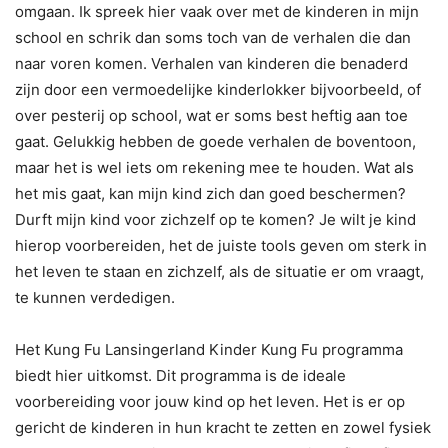
omgaan. Ik spreek hier vaak over met de kinderen in mijn
school en schrik dan soms toch van de verhalen die dan
naar voren komen. Verhalen van kinderen die benaderd
zijn door een vermoedelijke kinderlokker bijvoorbeeld, of
over pesterij op school, wat er soms best heftig aan toe
gaat. Gelukkig hebben de goede verhalen de boventoon,
maar het is wel iets om rekening mee te houden. Wat als
het mis gaat, kan mijn kind zich dan goed beschermen?
Durft mijn kind voor zichzelf op te komen? Je wilt je kind
hierop voorbereiden, het de juiste tools geven om sterk in
het leven te staan en zichzelf, als de situatie er om vraagt,
te kunnen verdedigen.
Het Kung Fu Lansingerland Kinder Kung Fu programma
biedt hier uitkomst. Dit programma is de ideale
voorbereiding voor jouw kind op het leven. Het is er op
gericht de kinderen in hun kracht te zetten en zowel fysiek