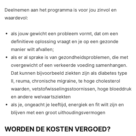
Deelnemen aan het programma is voor jou zinvol en
waardevol:
als jouw gewicht een probleem vormt, dat om een
definitieve oplossing vraagt en je op een gezonde
manier wilt afvallen;
als er al sprake is van gezondheidsproblemen, die met
overgewicht of een verkeerde voeding samenhangen.
Dat kunnen bijvoorbeeld ziekten zijn als diabetes type
II, reuma, chronische migraine, te hoge cholesterol
waarden, vetstofwisselingsstoornissen, hoge bloeddruk
en andere welvaartsziekten
als je, ongeacht je leeftijd, energiek en fit wilt zijn en
blijven met een groot uithoudingsvermogen
WORDEN DE KOSTEN VERGOED?