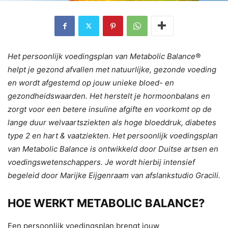
Het persoonlijk voedingsplan van Metabolic Balance®
helpt je gezond afvallen met natuurlijke, gezonde voeding
en wordt afgestemd op jouw unieke bloed- en
gezondheidswaarden. Het herstelt je hormoonbalans en
zorgt voor een betere insuline afgifte en voorkomt op de
lange duur welvaartsziekten als hoge bloeddruk, diabetes
type 2 en hart & vaatziekten. Het persoonlijk voedingsplan
van Metabolic Balance is ontwikkeld door Duitse artsen en
voedingswetenschappers. Je wordt hierbij intensief
begeleid door Marijke Eijgenraam van afslankstudio Gracili.
HOE WERKT METABOLIC BALANCE?
Een persoonlijk voedingsplan brengt jouw