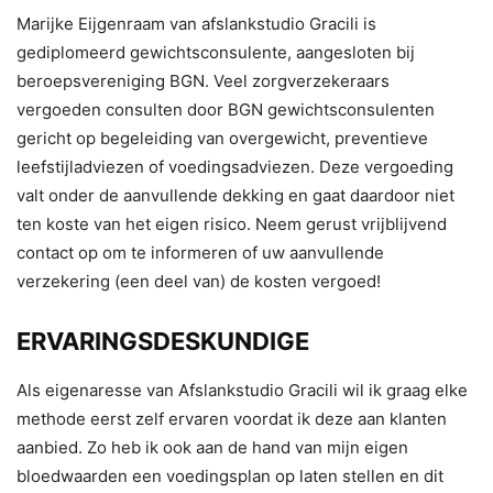
Marijke Eijgenraam van afslankstudio Gracili is
gediplomeerd gewichtsconsulente, aangesloten bij
beroepsvereniging BGN. Veel zorgverzekeraars
vergoeden consulten door BGN gewichtsconsulenten
gericht op begeleiding van overgewicht, preventieve
leefstijladviezen of voedingsadviezen. Deze vergoeding
valt onder de aanvullende dekking en gaat daardoor niet
ten koste van het eigen risico. Neem gerust vrijblijvend
contact op om te informeren of uw aanvullende
verzekering (een deel van) de kosten vergoed!
ERVARINGSDESKUNDIGE
Als eigenaresse van Afslankstudio Gracili wil ik graag elke
methode eerst zelf ervaren voordat ik deze aan klanten
aanbied. Zo heb ik ook aan de hand van mijn eigen
bloedwaarden een voedingsplan op laten stellen en dit