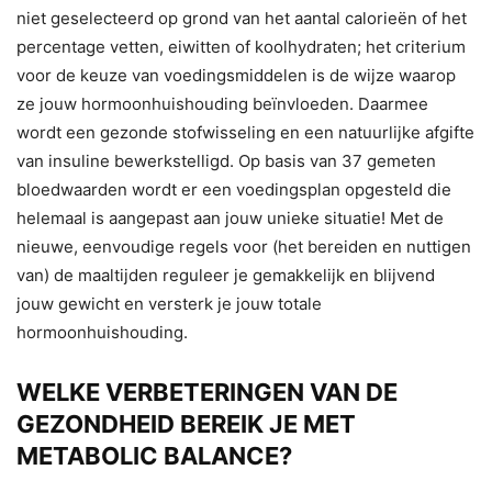
niet geselecteerd op grond van het aantal calorieën of het
percentage vetten, eiwitten of koolhydraten; het criterium
voor de keuze van voedingsmiddelen is de wijze waarop
ze jouw hormoonhuishouding beïnvloeden. Daarmee
wordt een gezonde stofwisseling en een natuurlijke afgifte
van insuline bewerkstelligd. Op basis van 37 gemeten
bloedwaarden wordt er een voedingsplan opgesteld die
helemaal is aangepast aan jouw unieke situatie! Met de
nieuwe, eenvoudige regels voor (het bereiden en nuttigen
van) de maaltijden reguleer je gemakkelijk en blijvend
jouw gewicht en versterk je jouw totale
hormoonhuishouding.
WELKE VERBETERINGEN VAN DE
GEZONDHEID BEREIK JE MET
METABOLIC BALANCE?