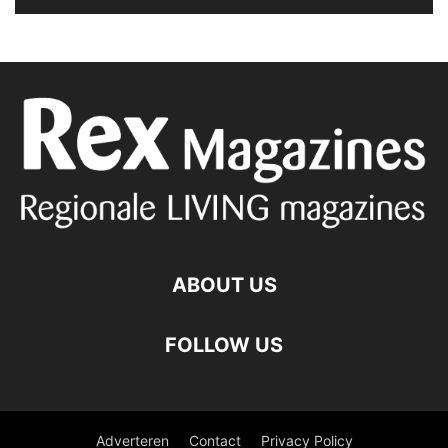
ABOUT US
FOLLOW US
Adverteren
Contact
Privacy Policy