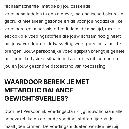
“lichaamschemie” met de bij jou passende
voedingsmiddelen in een nieuwe, metabolische balans. Je
gebruikt niet alleen gezonde en de voor jou noodzakelijke
voedings- en mineraalstoffen tijdens de maaltijd, maar je
eet ook díe voedingsstoffen die jouw lichaam nodig heeft
om jouw verstoorde stofwisseling weer goed in balans te
brengen. Jouw persoonlijke voedingsplan brengt je gehele
persoonlijke fysieke situatie in kaart en is uitsluitend op
jou en jouw gezondheidstoestand van toepassing.
WAARDOOR BEREIK JE MET
METABOLIC BALANCE
GEWICHTSVERLIES?
Door het Persoonlijk Voedingsplan krijgt jouw lichaam alle
noodzakelijke en gezonde voedingsstoffen tijdens de
maaltijden binnen. De voedingsmiddelen worden hierbij