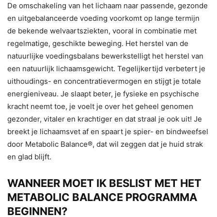
De omschakeling van het lichaam naar passende, gezonde
en uitgebalanceerde voeding voorkomt op lange termijn
de bekende welvaartsziekten, vooral in combinatie met
regelmatige, geschikte beweging. Het herstel van de
natuurlijke voedingsbalans bewerkstelligt het herstel van
een natuurlijk lichaamsgewicht. Tegelijkertijd verbetert je
uithoudings- en concentratievermogen en stijgt je totale
energieniveau. Je slaapt beter, je fysieke en psychische
kracht neemt toe, je voelt je over het geheel genomen
gezonder, vitaler en krachtiger en dat straal je ook uit! Je
breekt je lichaamsvet af en spaart je spier- en bindweefsel
door Metabolic Balance®, dat wil zeggen dat je huid strak
en glad blijft.
WANNEER MOET IK BESLIST MET HET
METABOLIC BALANCE PROGRAMMA
BEGINNEN?