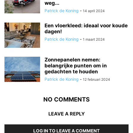
weg...
Patrick de Koning
-
14 april 2024
Een vloerkleed: ideaal voor koude
dagen!
Patrick de Koning
-
1 maart 2024
Zonnepanelen nemen:
belangrijke punten om in
gedachten te houden
Patrick de Koning
-
12 februari 2024
NO COMMENTS
LEAVE A REPLY
LOG IN TO LEAVE A COMMENT