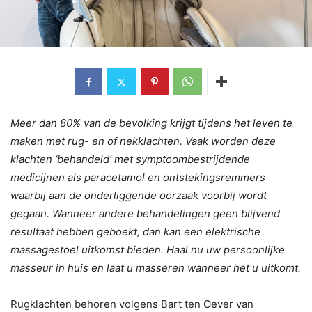
Meer dan 80% van de bevolking krijgt tijdens het leven te
maken met rug- en of nekklachten. Vaak worden deze
klachten ‘behandeld’ met symptoombestrijdende
medicijnen als paracetamol en ontstekingsremmers
waarbij aan de onderliggende oorzaak voorbij wordt
gegaan. Wanneer andere behandelingen geen blijvend
resultaat hebben geboekt, dan kan een elektrische
massagestoel uitkomst bieden. Haal nu uw persoonlijke
masseur in huis en laat u masseren wanneer het u uitkomt.
Rugklachten behoren volgens Bart ten Oever van