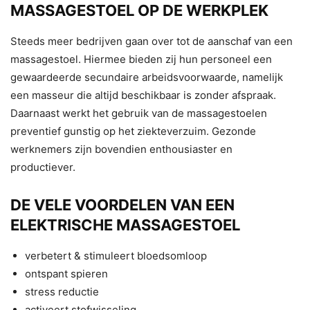
MASSAGESTOEL OP DE WERKPLEK
Steeds meer bedrijven gaan over tot de aanschaf van een
massagestoel. Hiermee bieden zij hun personeel een
gewaardeerde secundaire arbeidsvoorwaarde, namelijk
een masseur die altijd beschikbaar is zonder afspraak.
Daarnaast werkt het gebruik van de massagestoelen
preventief gunstig op het ziekteverzuim. Gezonde
werknemers zijn bovendien enthousiaster en
productiever.
DE VELE VOORDELEN VAN EEN
ELEKTRISCHE MASSAGESTOEL
verbetert & stimuleert bloedsomloop
ontspant spieren
stress reductie
activeert stofwisseling