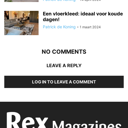
Een vloerkleed: ideaal voor koude
dagen!
Patrick de Koning
-
1 maart 2024
NO COMMENTS
LEAVE A REPLY
LOG IN TO LEAVE A COMMENT