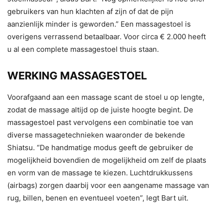
gebruikers van hun klachten af zijn of dat de pijn
aanzienlijk minder is geworden.” Een massagestoel is
overigens verrassend betaalbaar. Voor circa € 2.000 heeft
u al een complete massagestoel thuis staan.
WERKING MASSAGESTOEL
Voorafgaand aan een massage scant de stoel u op lengte,
zodat de massage altijd op de juiste hoogte begint. De
massagestoel past vervolgens een combinatie toe van
diverse massagetechnieken waaronder de bekende
Shiatsu. “De handmatige modus geeft de gebruiker de
mogelijkheid bovendien de mogelijkheid om zelf de plaats
en vorm van de massage te kiezen. Luchtdrukkussens
(airbags) zorgen daarbij voor een aangename massage van
rug, billen, benen en eventueel voeten”, legt Bart uit.