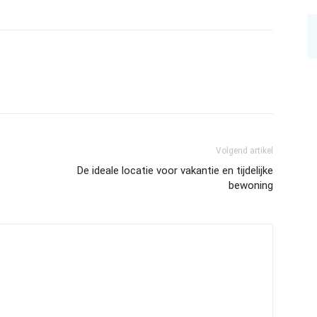
Volgend artikel
De ideale locatie voor vakantie en tijdelijke
bewoning