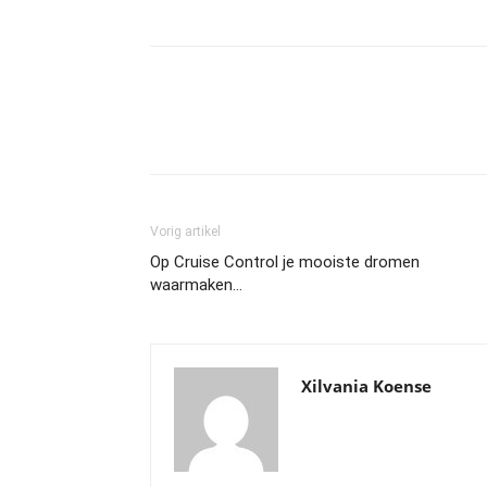
Vorig artikel
Op Cruise Control je mooiste dromen
waarmaken…
Xilvania Koense