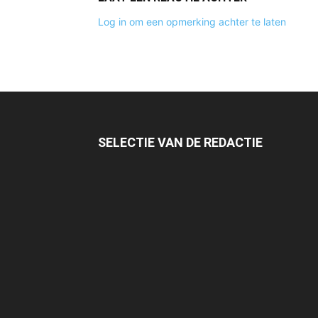
Log in om een opmerking achter te laten
SELECTIE VAN DE REDACTIE