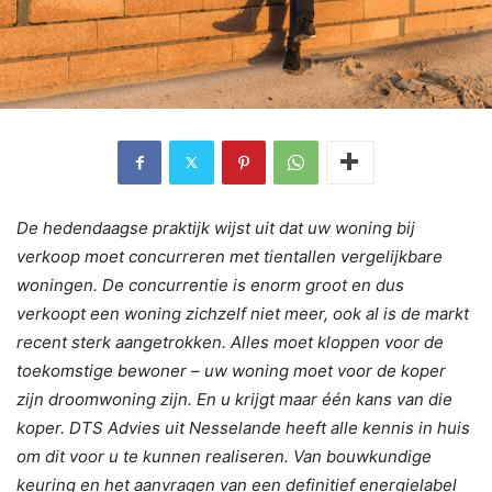
De hedendaagse praktijk wijst uit dat uw woning bij
verkoop moet concurreren met tientallen vergelijkbare
woningen. De concurrentie is enorm groot en dus
verkoopt een woning zichzelf niet meer, ook al is de markt
recent sterk aangetrokken. Alles moet kloppen voor de
toekomstige bewoner – uw woning moet voor de koper
zijn droomwoning zijn. En u krijgt maar één kans van die
koper. DTS Advies uit Nesselande heeft alle kennis in huis
om dit voor u te kunnen realiseren. Van bouwkundige
keuring en het aanvragen van een definitief energielabel