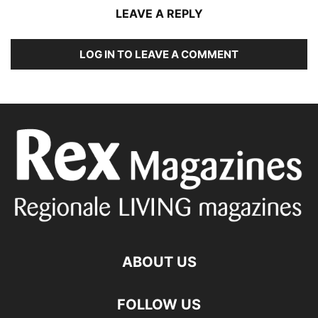
LEAVE A REPLY
LOG IN TO LEAVE A COMMENT
ABOUT US
FOLLOW US