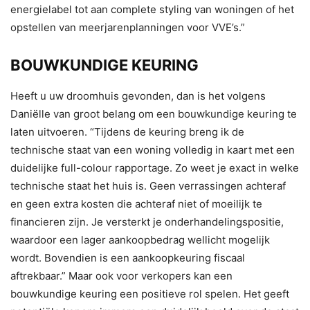
energielabel tot aan complete styling van woningen of het
opstellen van meerjarenplanningen voor VVE’s.”
BOUWKUNDIGE KEURING
Heeft u uw droomhuis gevonden, dan is het volgens
Daniëlle van groot belang om een bouwkundige keuring te
laten uitvoeren. “Tijdens de keuring breng ik de
technische staat van een woning volledig in kaart met een
duidelijke full-colour rapportage. Zo weet je exact in welke
technische staat het huis is. Geen verrassingen achteraf
en geen extra kosten die achteraf niet of moeilijk te
financieren zijn. Je versterkt je onderhandelingspositie,
waardoor een lager aankoopbedrag wellicht mogelijk
wordt. Bovendien is een aankoopkeuring fiscaal
aftrekbaar.” Maar ook voor verkopers kan een
bouwkundige keuring een positieve rol spelen. Het geeft