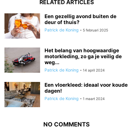
RELATED ARTICLES
Een gezellig avond buiten de
deur of thuis?
Patrick de Koning
-
5 februari 2025
Het belang van hoogwaardige
motorkleding, zo ga je veilig de
weg...
Patrick de Koning
-
14 april 2024
Een vloerkleed: ideaal voor koude
dagen!
Patrick de Koning
-
1 maart 2024
NO COMMENTS