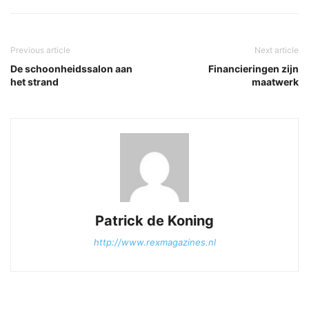
Previous article
Next article
De schoonheidssalon aan
Financieringen zijn
het strand
maatwerk
Patrick de Koning
http://www.rexmagazines.nl