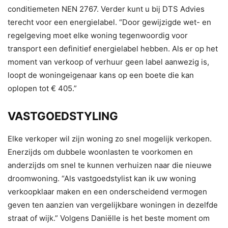
conditiemeten NEN 2767. Verder kunt u bij DTS Advies
terecht voor een energielabel. “Door gewijzigde wet- en
regelgeving moet elke woning tegenwoordig voor
transport een definitief energielabel hebben. Als er op het
moment van verkoop of verhuur geen label aanwezig is,
loopt de woningeigenaar kans op een boete die kan
oplopen tot € 405.”
VASTGOEDSTYLING
Elke verkoper wil zijn woning zo snel mogelijk verkopen.
Enerzijds om dubbele woonlasten te voorkomen en
anderzijds om snel te kunnen verhuizen naar die nieuwe
droomwoning. “Als vastgoedstylist kan ik uw woning
verkoopklaar maken en een onderscheidend vermogen
geven ten aanzien van vergelijkbare woningen in dezelfde
straat of wijk.” Volgens Daniëlle is het beste moment om