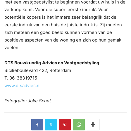
met een vastgoedstylist te beginnen voordat uw huis in de
verkoop komt. Voor die super ‘eerste indruk’. Voor
potentiële kopers is het immers zeer belangrijk dat de
eerste indruk van een huis de juiste indruk is. Zij moeten
zich meteen een goed beeld kunnen vormen van de
positieve aspecten van de woning en zich op hun gemak
voelen.
DTS Bouwkundig Advies en Vastgoedstyling
Siciliëboulevard 422, Rotterdam
T. 06-38319715
www.dtsadvies.nl
Fotografie: Joke Schut