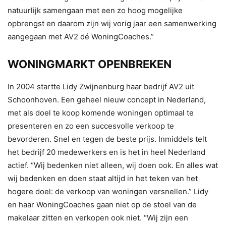
natuurlijk samengaan met een zo hoog mogelijke
opbrengst en daarom zijn wij vorig jaar een samenwerking
aangegaan met AV2 dé WoningCoaches.”
WONINGMARKT OPENBREKEN
In 2004 startte Lidy Zwijnenburg haar bedrijf AV2 uit
Schoonhoven. Een geheel nieuw concept in Nederland,
met als doel te koop komende woningen optimaal te
presenteren en zo een succesvolle verkoop te
bevorderen. Snel en tegen de beste prijs. Inmiddels telt
het bedrijf 20 medewerkers en is het in heel Nederland
actief. “Wij bedenken niet alleen, wij doen ook. En alles wat
wij bedenken en doen staat altijd in het teken van het
hogere doel: de verkoop van woningen versnellen.” Lidy
en haar WoningCoaches gaan niet op de stoel van de
makelaar zitten en verkopen ook niet. “Wij zijn een