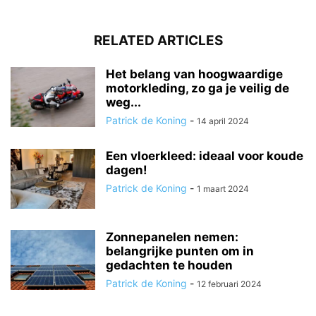
RELATED ARTICLES
Het belang van hoogwaardige
motorkleding, zo ga je veilig de
weg...
Patrick de Koning
-
14 april 2024
Een vloerkleed: ideaal voor koude
dagen!
Patrick de Koning
-
1 maart 2024
Zonnepanelen nemen:
belangrijke punten om in
gedachten te houden
Patrick de Koning
-
12 februari 2024