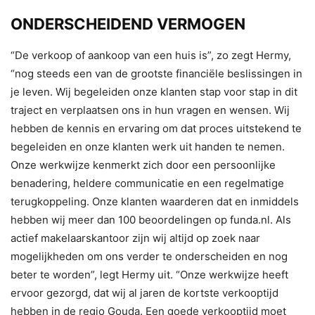
ONDERSCHEIDEND VERMOGEN
“De verkoop of aankoop van een huis is”, zo zegt Hermy,
“nog steeds een van de grootste financiële beslissingen in
je leven. Wij begeleiden onze klanten stap voor stap in dit
traject en verplaatsen ons in hun vragen en wensen. Wij
hebben de kennis en ervaring om dat proces uitstekend te
begeleiden en onze klanten werk uit handen te nemen.
Onze werkwijze kenmerkt zich door een persoonlijke
benadering, heldere communicatie en een regelmatige
terugkoppeling. Onze klanten waarderen dat en inmiddels
hebben wij meer dan 100 beoordelingen op funda.nl. Als
actief makelaarskantoor zijn wij altijd op zoek naar
mogelijkheden om ons verder te onderscheiden en nog
beter te worden”, legt Hermy uit. “Onze werkwijze heeft
ervoor gezorgd, dat wij al jaren de kortste verkooptijd
hebben in de regio Gouda. Een goede verkooptijd moet