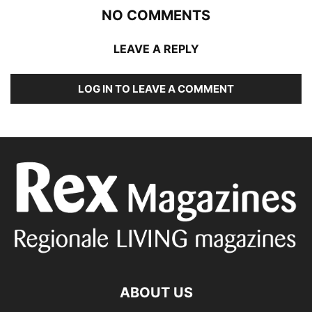
NO COMMENTS
LEAVE A REPLY
LOG IN TO LEAVE A COMMENT
ABOUT US