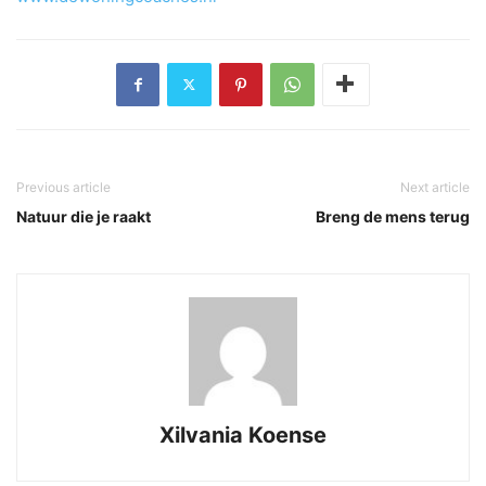
Previous article
Next article
Natuur die je raakt
Breng de mens terug
Xilvania Koense