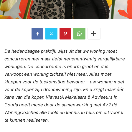
De hedendaagse praktijk wijst uit dat uw woning moet
concurreren met maar liefst negenentwintig vergelijkbare
woningen. De concurrentie is enorm groot en dus
verkoopt een woning zichzelf niet meer. Alles moet
kloppen voor de toekomstige bewoner – uw woning moet
voor de koper zijn droomwoning zijn. En u krijgt maar één
kans van die koper. ViavestA Makelaars & Adviseurs in
Gouda heeft mede door de samenwerking met AV2 dé
WoningCoaches alle tools en kennis in huis om dit voor u
te kunnen realiseren.