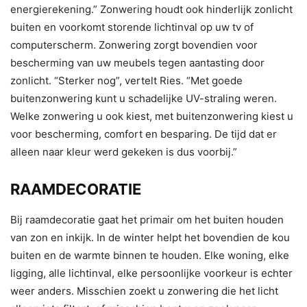
energierekening.” Zonwering houdt ook hinderlijk zonlicht
buiten en voorkomt storende lichtinval op uw tv of
computerscherm. Zonwering zorgt bovendien voor
bescherming van uw meubels tegen aantasting door
zonlicht. “Sterker nog”, vertelt Ries. “Met goede
buitenzonwering kunt u schadelijke UV-straling weren.
Welke zonwering u ook kiest, met buitenzonwering kiest u
voor bescherming, comfort en besparing. De tijd dat er
alleen naar kleur werd gekeken is dus voorbij.”
RAAMDECORATIE
Bij raamdecoratie gaat het primair om het buiten houden
van zon en inkijk. In de winter helpt het bovendien de kou
buiten en de warmte binnen te houden. Elke woning, elke
ligging, alle lichtinval, elke persoonlijke voorkeur is echter
weer anders. Misschien zoekt u zonwering die het licht