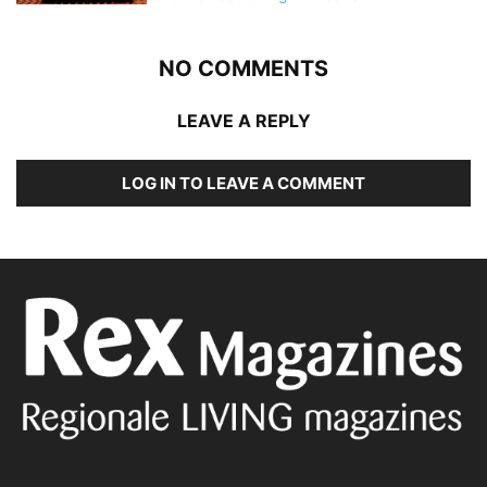
NO COMMENTS
LEAVE A REPLY
LOG IN TO LEAVE A COMMENT