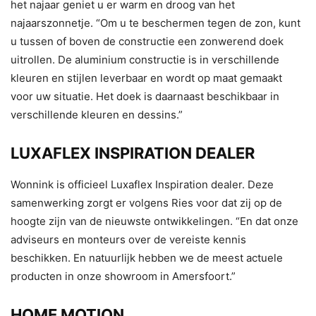
het najaar geniet u er warm en droog van het
najaarszonnetje. “Om u te beschermen tegen de zon, kunt
u tussen of boven de constructie een zonwerend doek
uitrollen. De aluminium constructie is in verschillende
kleuren en stijlen leverbaar en wordt op maat gemaakt
voor uw situatie. Het doek is daarnaast beschikbaar in
verschillende kleuren en dessins.”
LUXAFLEX INSPIRATION DEALER
Wonnink is officieel Luxaflex Inspiration dealer. Deze
samenwerking zorgt er volgens Ries voor dat zij op de
hoogte zijn van de nieuwste ontwikkelingen. “En dat onze
adviseurs en monteurs over de vereiste kennis
beschikken. En natuurlijk hebben we de meest actuele
producten in onze showroom in Amersfoort.”
HOME MOTION