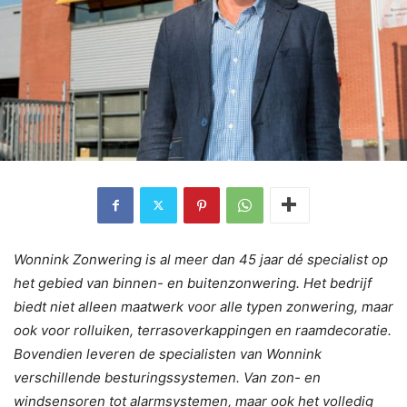
Wonnink Zonwering is al meer dan 45 jaar dé specialist op
het gebied van binnen- en buitenzonwering. Het bedrijf
biedt niet alleen maatwerk voor alle typen zonwering, maar
ook voor rolluiken, terrasoverkappingen en raamdecoratie.
Bovendien leveren de specialisten van Wonnink
verschillende besturingssystemen. Van zon- en
windsensoren tot alarmsystemen, maar ook het volledig