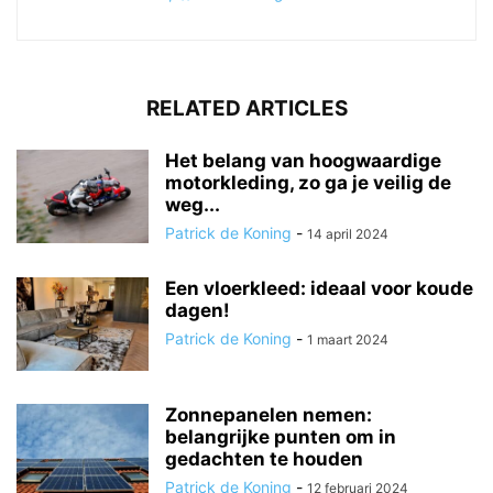
RELATED ARTICLES
Het belang van hoogwaardige
motorkleding, zo ga je veilig de
weg...
Patrick de Koning
-
14 april 2024
Een vloerkleed: ideaal voor koude
dagen!
Patrick de Koning
-
1 maart 2024
Zonnepanelen nemen:
belangrijke punten om in
gedachten te houden
Patrick de Koning
-
12 februari 2024