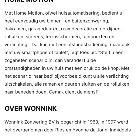
Met Home Motion, ofwel huisautomatisering, bedient u
heel eenvoudig uw binnen- en buitenzonwering,
dakramen, garagedeuren, raamdecoratie en gordijnen,
rolluiken, screens, terrasschermen, tuinpoorten en
verlichting. “Dat kan met een afstandsbediening, maar ook
met uw smartphone of tablet”, legt Ries uit. “Stelt u een
zogeheten scenario in, dan verandert u de
omstandigheden in uw huis met een druk op de knop. Met
het scenario ‘naar bed’ bijvoorbeeld kunt u alle verlichting
uitschakelen, alle ramen en deuren sluiten en de rolluiken
naar beneden doen. Gemak dient de mens!”
OVER WONNINK
Wonnink Zonwering BV is opgericht in 1969, in 1997 werd
het overgenomen door Ries en Yvonne de Jong. Inmiddels