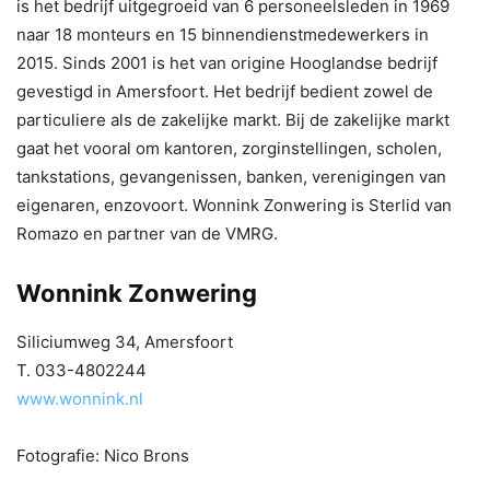
is het bedrijf uitgegroeid van 6 personeelsleden in 1969
naar 18 monteurs en 15 binnendienstmedewerkers in
2015. Sinds 2001 is het van origine Hooglandse bedrijf
gevestigd in Amersfoort. Het bedrijf bedient zowel de
particuliere als de zakelijke markt. Bij de zakelijke markt
gaat het vooral om kantoren, zorginstellingen, scholen,
tankstations, gevangenissen, banken, verenigingen van
eigenaren, enzovoort. Wonnink Zonwering is Sterlid van
Romazo en partner van de VMRG.
Wonnink Zonwering
Siliciumweg 34, Amersfoort
T. 033-4802244
www.wonnink.nl
Fotografie: Nico Brons