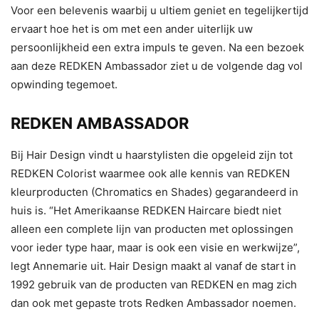
Voor een belevenis waarbij u ultiem geniet en tegelijkertijd
ervaart hoe het is om met een ander uiterlijk uw
persoonlijkheid een extra impuls te geven. Na een bezoek
aan deze REDKEN Ambassador ziet u de volgende dag vol
opwinding tegemoet.
REDKEN AMBASSADOR
Bij Hair Design vindt u haarstylisten die opgeleid zijn tot
REDKEN Colorist waarmee ook alle kennis van REDKEN
kleurproducten (Chromatics en Shades) gegarandeerd in
huis is. “Het Amerikaanse REDKEN Haircare biedt niet
alleen een complete lijn van producten met oplossingen
voor ieder type haar, maar is ook een visie en werkwijze”,
legt Annemarie uit. Hair Design maakt al vanaf de start in
1992 gebruik van de producten van REDKEN en mag zich
dan ook met gepaste trots Redken Ambassador noemen.