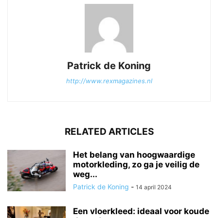
Patrick de Koning
http://www.rexmagazines.nl
RELATED ARTICLES
Het belang van hoogwaardige
motorkleding, zo ga je veilig de
weg...
Patrick de Koning
-
14 april 2024
Een vloerkleed: ideaal voor koude