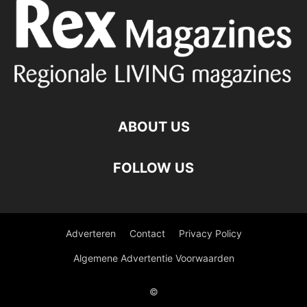
ABOUT US
FOLLOW US
Adverteren
Contact
Privacy Policy
Algemene Advertentie Voorwaarden
©