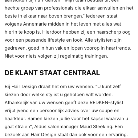
hechte groep van professionals die elkaar aanvullen en het
beste in elkaar naar boven brengen.” Iedereen staat
volgens Annemarie midden in het leven met alles wat
hierin te koop is. Hierdoor hebben zij een haarscherp oog
voor een passende lifestyle en look. Alle stylisten zijn
gedreven, goed in hun vak en lopen voorop in haartrends.
Niet voor niets volgen zij regelmatig trainingen.
DE KLANT STAAT CENTRAAL
Bij Hair Design draait het om uw wensen. “U kunt zelf
kiezen door welke stylist u geholpen wilt worden.
Afhankelijk van uw wensen geeft deze REDKEN-stylist
vrijblijvend een persoonlijk advies over uw coupe en
haarkleur. Samen kiezen jullie voor het kapsel waarvan u
gaat stralen”, Aldus salonmanager Maud Sleeking. Een
bezoek aan Hair Design staat dan ook voor een ervaring.