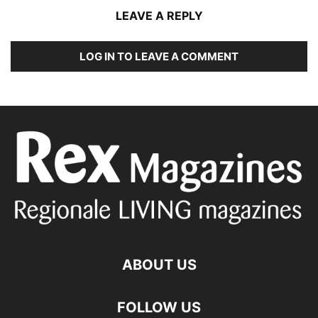
LEAVE A REPLY
LOG IN TO LEAVE A COMMENT
ABOUT US
FOLLOW US