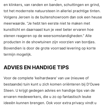
en klinkers, van randen en banden, schuttingen en grind,
tot het modernste natuursteen in allerlei prachtige tinten.
Volgens Jeroen is de buitenshowroom dan ook een heuse
meerwaarde. “Je hebt ten eerste niet te maken met
kunstlicht en daarnaast kun je veel beter ervaren hoe
stenen reageren op de weersomstandigheden.” Alle
producten in de showtuinen zijn voorzien van bordjes.
Bovendien is door de grote voorraad levering op korte
termijn mogelijk.
ADVIES EN HANDIGE TIPS
Voor de complete ‘keihardware’ van uw (nieuwe of
bestaande) tuin kunt u zich komen oriënteren bij D’Ouwe
Steen. U krijgt gedegen advies en handige tips van de
ervaren medewerkers, die u zo op fantastisch leuke
ideeën kunnen brengen. Ook voor extra privacy vindt u