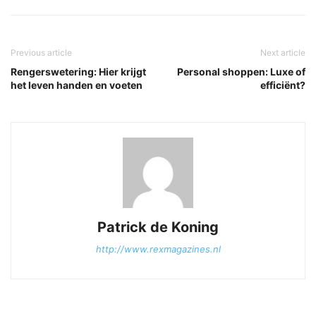
Previous article
Next article
Rengerswetering: Hier krijgt
Personal shoppen: Luxe of
het leven handen en voeten
efficiënt?
Patrick de Koning
http://www.rexmagazines.nl