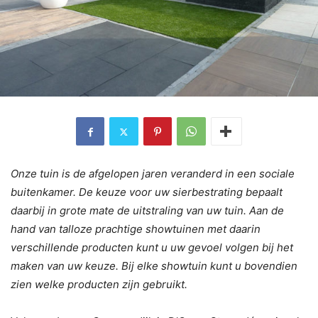
Onze tuin is de afgelopen jaren veranderd in een sociale
buitenkamer. De keuze voor uw sierbestrating bepaalt
daarbij in grote mate de uitstraling van uw tuin. Aan de
hand van talloze prachtige showtuinen met daarin
verschillende producten kunt u uw gevoel volgen bij het
maken van uw keuze. Bij elke showtuin kunt u bovendien
zien welke producten zijn gebruikt.