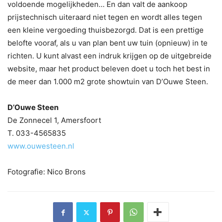
voldoende mogelijkheden… En dan valt de aankoop
prijstechnisch uiteraard niet tegen en wordt alles tegen
een kleine vergoeding thuisbezorgd. Dat is een prettige
belofte vooraf, als u van plan bent uw tuin (opnieuw) in te
richten. U kunt alvast een indruk krijgen op de uitgebreide
website, maar het product beleven doet u toch het best in
de meer dan 1.000 m2 grote showtuin van D’Ouwe Steen.
D’Ouwe Steen
De Zonnecel 1, Amersfoort
T. 033-4565835
www.ouwesteen.nl
Fotografie: Nico Brons