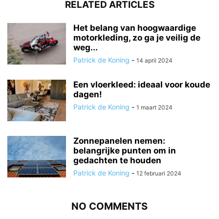
RELATED ARTICLES
Het belang van hoogwaardige
motorkleding, zo ga je veilig de
weg...
Patrick de Koning
-
14 april 2024
Een vloerkleed: ideaal voor koude
dagen!
Patrick de Koning
-
1 maart 2024
Zonnepanelen nemen:
belangrijke punten om in
gedachten te houden
Patrick de Koning
-
12 februari 2024
NO COMMENTS