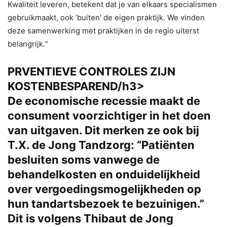
Kwaliteit leveren, betekent dat je van elkaars specialismen
gebruikmaakt, ook ‘buiten’ de eigen praktijk. We vinden
deze samenwerking met praktijken in de regio uiterst
belangrijk.“
PRVENTIEVE CONTROLES ZIJN
KOSTENBESPAREND/h3>
De economische recessie maakt de
consument voorzichtiger in het doen
van uitgaven. Dit merken ze ook bij
T.X. de Jong Tandzorg: “Patiënten
besluiten soms vanwege de
behandelkosten en onduidelijkheid
over vergoedingsmogelijkheden op
hun tandartsbezoek te bezuinigen.”
Dit is volgens Thibaut de Jong