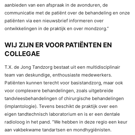
aanbieden van een afspraak in de avonduren, de
communicatie met de patiënt over de behandeling en onze
patiënten via een nieuwsbrief informeren over
ontwikkelingen in de praktijk en over mondzorg.”
WIJ ZIJN ER VOOR PATIËNTEN EN
COLLEGAE
T.X. de Jong Tandzorg bestaat uit een multidisciplinair
team van deskundige, enthousiaste medewerkers.
Patiënten kunnen terecht voor basistandzorg, maar ook
voor complexere behandelingen, zoals uitgebreide
tandvleesbehandelingen of chirurgische behandelingen
(implantologie). Tevens beschikt de praktijk over een
eigen tandtechnisch laboratorium en is er een dentale
radioloog in het pand. “We hebben in deze regio een keur
aan vakbekwame tandartsen en mondhygiënisten.