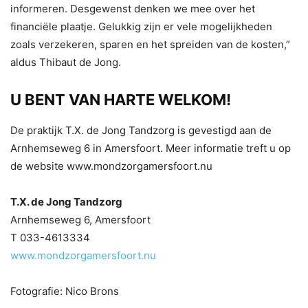
informeren. Desgewenst denken we mee over het
financiële plaatje. Gelukkig zijn er vele mogelijkheden
zoals verzekeren, sparen en het spreiden van de kosten,”
aldus Thibaut de Jong.
U BENT VAN HARTE WELKOM!
De praktijk T.X. de Jong Tandzorg is gevestigd aan de
Arnhemseweg 6 in Amersfoort. Meer informatie treft u op
de website www.mondzorgamersfoort.nu
T.X. de Jong Tandzorg
Arnhemseweg 6, Amersfoort
T 033-4613334
www.mondzorgamersfoort.nu
Fotografie: Nico Brons