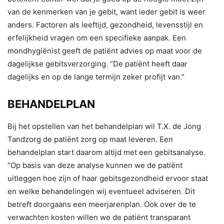
van de kenmerken van je gebit, want ieder gebit is weer
anders. Factoren als leeftijd, gezondheid, levensstijl en
erfelijkheid vragen om een specifieke aanpak. Een
mondhygiënist geeft de patiënt advies op maat voor de
dagelijkse gebitsverzorging. “De patiënt heeft daar
dagelijks en op de lange termijn zeker profijt van.”
BEHANDELPLAN
Bij het opstellen van het behandelplan wil T.X. de Jong
Tandzorg de patiënt zorg op maat leveren. Een
behandelplan start daarom altijd met een gebitsanalyse.
“Op basis van deze analyse kunnen we de patiënt
uitleggen hoe zijn of haar gebitsgezondheid ervoor staat
en welke behandelingen wij eventueel adviseren. Dit
betreft doorgaans een meerjarenplan. Ook over de te
verwachten kosten willen we de patiënt transparant