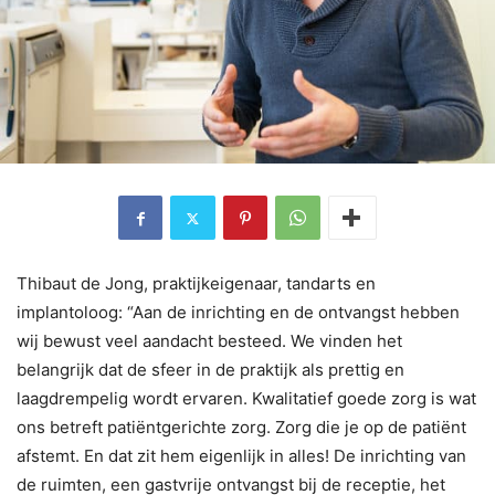
Thibaut de Jong, praktijkeigenaar, tandarts en
implantoloog: “Aan de inrichting en de ontvangst hebben
wij bewust veel aandacht besteed. We vinden het
belangrijk dat de sfeer in de praktijk als prettig en
laagdrempelig wordt ervaren. Kwalitatief goede zorg is wat
ons betreft patiëntgerichte zorg. Zorg die je op de patiënt
afstemt. En dat zit hem eigenlijk in alles! De inrichting van
de ruimten, een gastvrije ontvangst bij de receptie, het