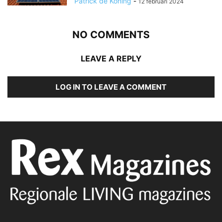
Patrick de Koning
-
12 februari 2024
NO COMMENTS
LEAVE A REPLY
LOG IN TO LEAVE A COMMENT