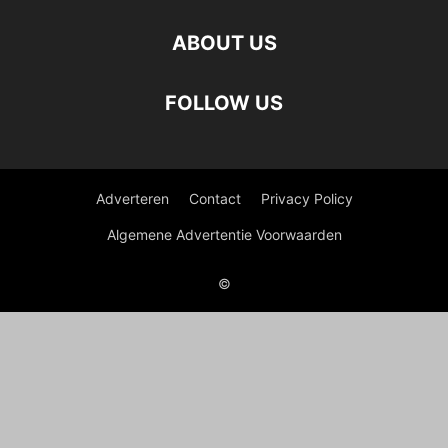
ABOUT US
FOLLOW US
Adverteren
Contact
Privacy Policy
Algemene Advertentie Voorwaarden
©