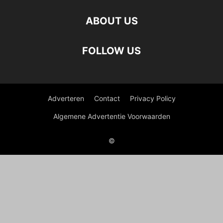
ABOUT US
FOLLOW US
Adverteren
Contact
Privacy Policy
Algemene Advertentie Voorwaarden
©