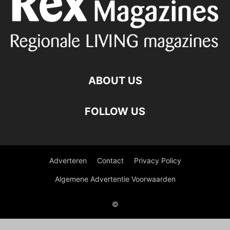
ABOUT US
FOLLOW US
Adverteren
Contact
Privacy Policy
Algemene Advertentie Voorwaarden
©