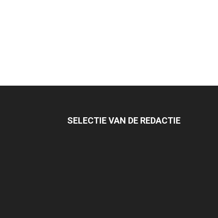
SELECTIE VAN DE REDACTIE