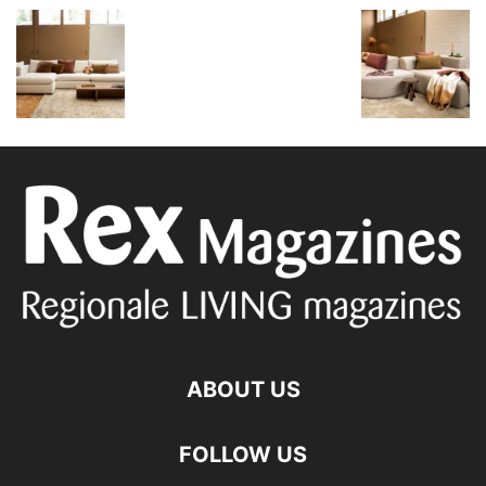
ABOUT US
FOLLOW US