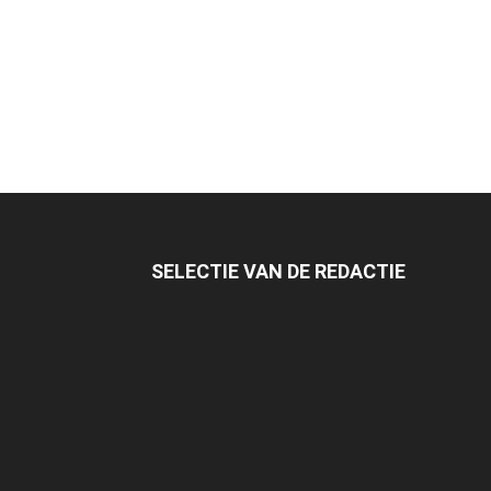
SELECTIE VAN DE REDACTIE