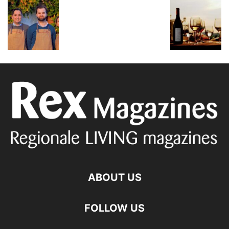
ABOUT US
FOLLOW US