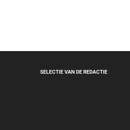
SELECTIE VAN DE REDACTIE