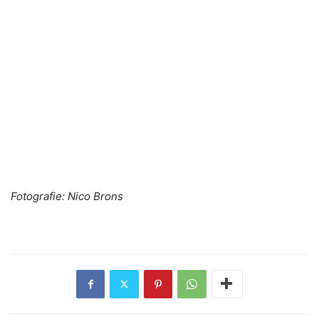
Fotografie: Nico Brons