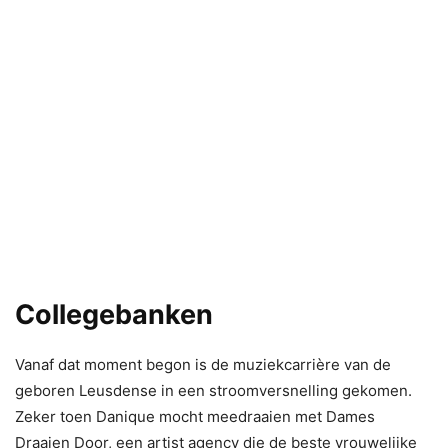
Collegebanken
Vanaf dat moment begon is de muziekcarrière van de
geboren Leusdense in een stroomversnelling gekomen.
Zeker toen Danique mocht meedraaien met Dames
Draaien Door, een artist agency die de beste vrouwelijke