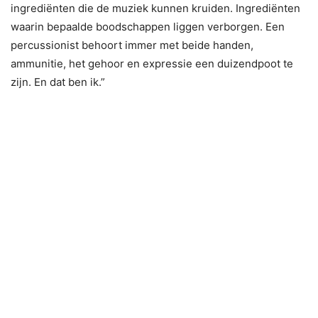
ingrediënten die de muziek kunnen kruiden. Ingrediënten
waarin bepaalde boodschappen liggen verborgen. Een
percussionist behoort immer met beide handen,
ammunitie, het gehoor en expressie een duizendpoot te
zijn. En dat ben ik.”