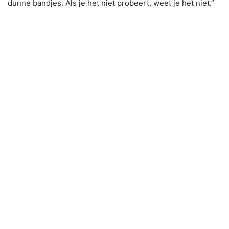
dunne bandjes. Als je het niet probeert, weet je het niet.”