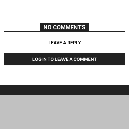
NO COMMENTS
LEAVE A REPLY
LOG IN TO LEAVE A COMMENT