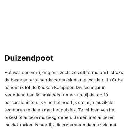
Duizendpoot
Het was een verrijking om, zoals ze zelf formuleert, straks
de beste entertainende percussionist te worden. “In Cuba
behoor ik tot de Keuken Kampioen Divisie maar in
Nederland ben ik inmiddels runner-up bij de top 10
percussionisten. Ik vind het heerlijk om mijn muzikale
avonturen te delen met het publiek. Te midden van het
orkest of andere muziekgroepen. Samen met anderen
muziek maken is heerlijk. Ik ondersteun de muziek met