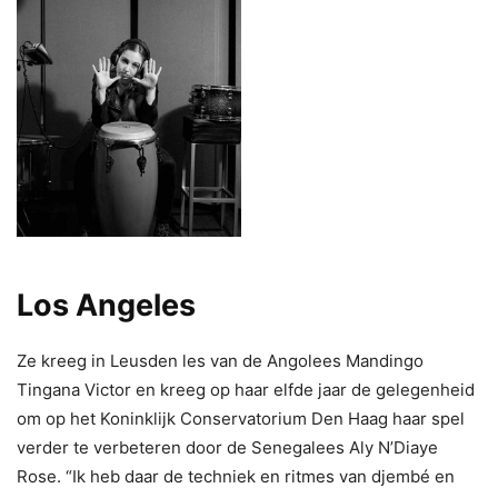
Los Angeles
Ze kreeg in Leusden les van de Angolees Mandingo
Tingana Victor en kreeg op haar elfde jaar de gelegenheid
om op het Koninklijk Conservatorium Den Haag haar spel
verder te verbeteren door de Senegalees Aly N’Diaye
Rose. “Ik heb daar de techniek en ritmes van djembé en