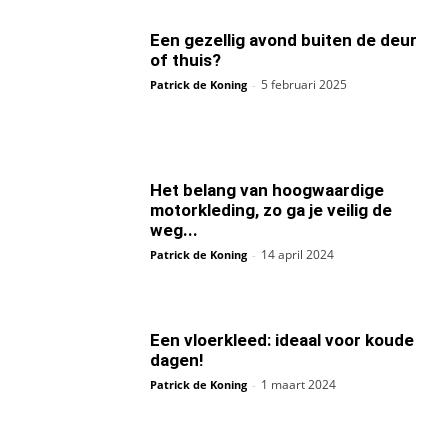
Een gezellig avond buiten de deur
of thuis?
5 februari 2025
Patrick de Koning
-
Het belang van hoogwaardige
motorkleding, zo ga je veilig de
weg...
14 april 2024
Patrick de Koning
-
Een vloerkleed: ideaal voor koude
dagen!
1 maart 2024
Patrick de Koning
-