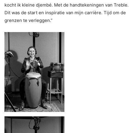
kocht ik kleine djembé. Met de handtekeningen van Treble.
Dit was de start en inspiratie van mijn carrière. Tijd om de
grenzen te verleggen.”