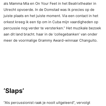
als Mamma Mia en On Your Feet in het Beatrixtheater in
Utrecht opvoerde. In de Domstad was ik precies op de
juiste plaats en het juiste moment. Via een contact in het
orkest kreeg ik een tip om in Cuba mijn vaardigheden op
percussie nog verder te versterken.” Het muzikale bezoek
aan dit land bracht. haar in de ‘collegebanken’ van onder
meer de voormalige Grammy Award-winnaar Changuito.
‘Slaps’
“Als percussionist raak je nooit uitgeleerd”, vervolgt