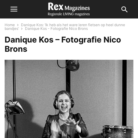
Home
Danique Kos: ‘Ik heb als het ware leren fietsen op heel dunne
bandjes’
Danique Kos - Fotografie Nico Brons
Danique Kos – Fotografie Nico
Brons