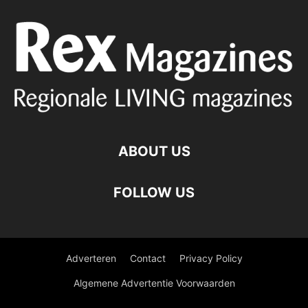
ABOUT US
FOLLOW US
Adverteren
Contact
Privacy Policy
Algemene Advertentie Voorwaarden