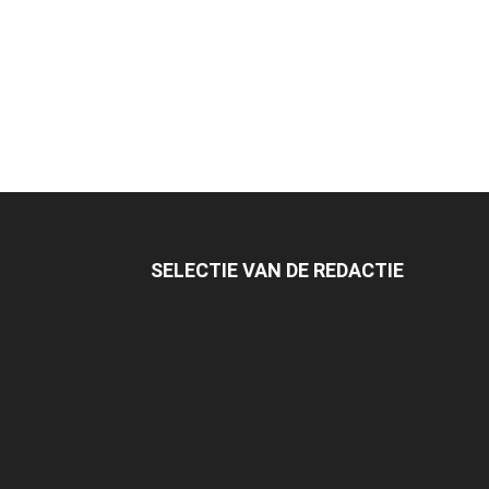
SELECTIE VAN DE REDACTIE