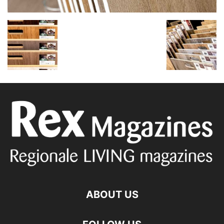
ABOUT US