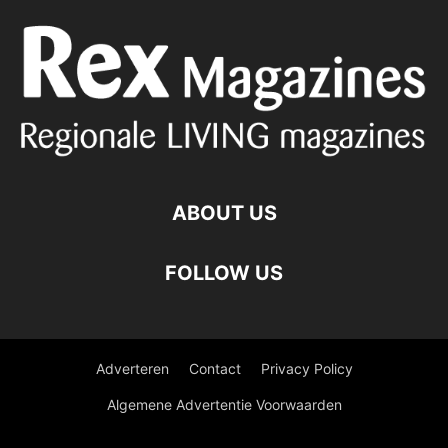
ABOUT US
FOLLOW US
Adverteren
Contact
Privacy Policy
Algemene Advertentie Voorwaarden