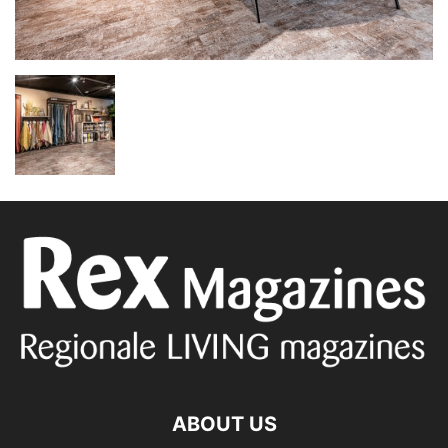
ABOUT US