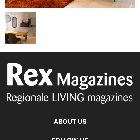
ABOUT US