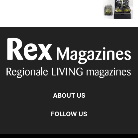
ABOUT US
FOLLOW US