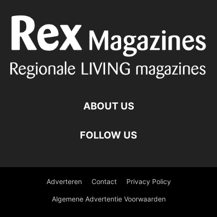
ABOUT US
FOLLOW US
Adverteren
Contact
Privacy Policy
Algemene Advertentie Voorwaarden