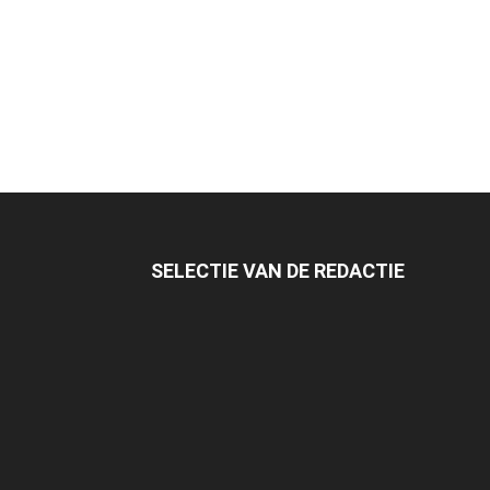
SELECTIE VAN DE REDACTIE