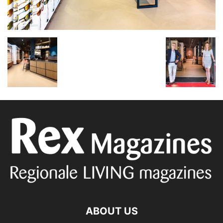
ABOUT US