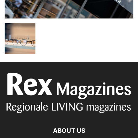
ABOUT US