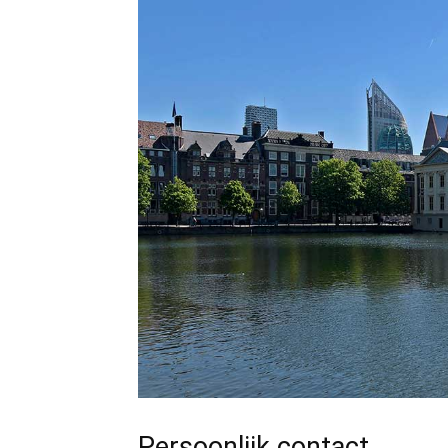
Persoonlijk contact