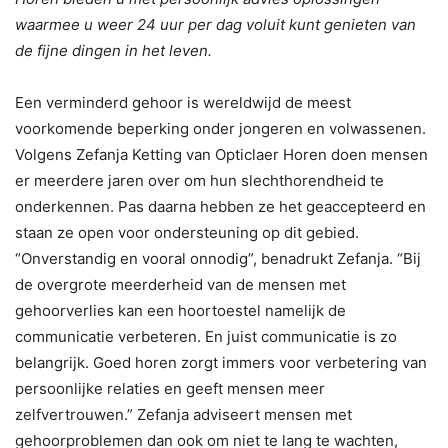
waarmee u weer 24 uur per dag voluit kunt genieten van
de fijne dingen in het leven.
Een verminderd gehoor is wereldwijd de meest
voorkomende beperking onder jongeren en volwassenen.
Volgens Zefanja Ketting van Opticlaer Horen doen mensen
er meerdere jaren over om hun slechthorendheid te
onderkennen. Pas daarna hebben ze het geaccepteerd en
staan ze open voor ondersteuning op dit gebied.
“Onverstandig en vooral onnodig”, benadrukt Zefanja. “Bij
de overgrote meerderheid van de mensen met
gehoorverlies kan een hoortoestel namelijk de
communicatie verbeteren. En juist communicatie is zo
belangrijk. Goed horen zorgt immers voor verbetering van
persoonlijke relaties en geeft mensen meer
zelfvertrouwen.” Zefanja adviseert mensen met
gehoorproblemen dan ook om niet te lang te wachten,