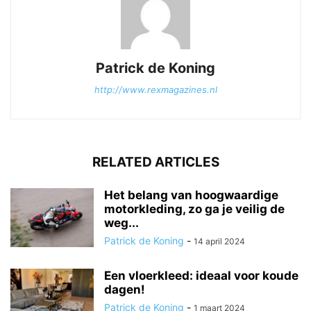
Patrick de Koning
http://www.rexmagazines.nl
RELATED ARTICLES
Het belang van hoogwaardige
motorkleding, zo ga je veilig de
weg...
Patrick de Koning
-
14 april 2024
Een vloerkleed: ideaal voor koude
dagen!
Patrick de Koning
-
1 maart 2024