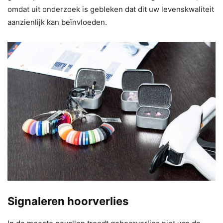
omdat uit onderzoek is gebleken dat dit uw levenskwaliteit
aanzienlijk kan beïnvloeden.
Signaleren hoorverlies