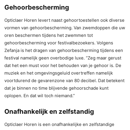
Gehoorbescherming
Opticlaer Horen levert naast gehoortoestellen ook diverse
vormen van gehoorbescherming. Van zwemdoppen die uw
oren beschermen tijdens het zwemmen tot
gehoorbescherming voor festivalbezoekers. Volgens
Zefanja is het dragen van gehoorbescherming tijdens een
festival namelijk geen overbodige luxe. “Zeg maar gerust
dat het een must voor het behouden van je gehoor is. De
muziek en het omgevingsgeluid overtreffen namelijk
voortdurend de gevarenzone van 80 decibel. Dat betekent
dat je binnen no time blijvende gehoorschade kunt
oplopen. En dat wil toch niemand.”
Onafhankelijk en zelfstandig
Opticlaer Horen is een onafhankelijke en zelfstandige