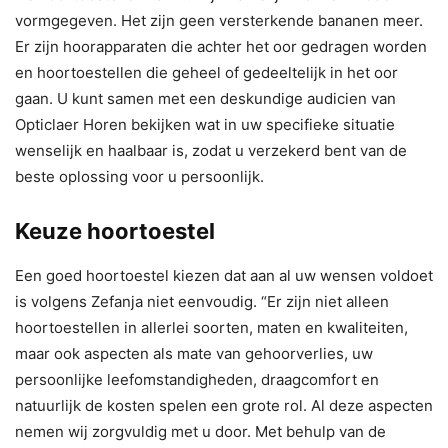
vormgegeven. Het zijn geen versterkende bananen meer.
Er zijn hoorapparaten die achter het oor gedragen worden
en hoortoestellen die geheel of gedeeltelijk in het oor
gaan. U kunt samen met een deskundige audicien van
Opticlaer Horen bekijken wat in uw specifieke situatie
wenselijk en haalbaar is, zodat u verzekerd bent van de
beste oplossing voor u persoonlijk.
Keuze hoortoestel
Een goed hoortoestel kiezen dat aan al uw wensen voldoet
is volgens Zefanja niet eenvoudig. “Er zijn niet alleen
hoortoestellen in allerlei soorten, maten en kwaliteiten,
maar ook aspecten als mate van gehoorverlies, uw
persoonlijke leefomstandigheden, draagcomfort en
natuurlijk de kosten spelen een grote rol. Al deze aspecten
nemen wij zorgvuldig met u door. Met behulp van de