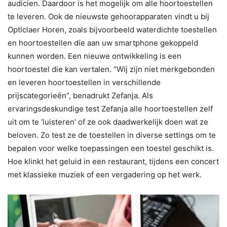
audicien. Daardoor is het mogelijk om alle hoortoestellen
te leveren. Ook de nieuwste gehoorapparaten vindt u bij
Opticlaer Horen, zoals bijvoorbeeld waterdichte toestellen
en hoortoestellen die aan uw smartphone gekoppeld
kunnen worden. Een nieuwe ontwikkeling is een
hoortoestel die kan vertalen. “Wij zijn niet merkgebonden
en leveren hoortoestellen in verschillende
prijscategorieën”, benadrukt Zefanja. Als
ervaringsdeskundige test Zefanja alle hoortoestellen zelf
uit om te ‘luisteren’ of ze ook daadwerkelijk doen wat ze
beloven. Zo test ze de toestellen in diverse settings om te
bepalen voor welke toepassingen een toestel geschikt is.
Hoe klinkt het geluid in een restaurant, tijdens een concert
met klassieke muziek of een vergadering op het werk.