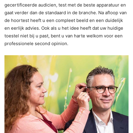
gecertificeerde audicien, test met de beste apparatuur en
gaat verder dan de standaard in de branche. Na afloop van
de hoortest heeft u een compleet beeld en een duidelijk
en eerlijk advies. Ook als u het idee heeft dat uw huidige
toestel niet bij u past, bent u van harte welkom voor een
professionele second opinion.