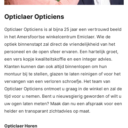
Opticlaer Opticiens
Opticlaer Opticiens is al bijna 25 jaar een vertrouwd beeld
in het Amersfoortse winkelcentrum Emiclaer. Wie de
optiek binnenstapt zal direct de vriendelijkheid van het
personeel en de open sfeer ervaren. Een hartelijk groet,
een vers kopje kwaliteitskoffie en een integer advies.
Klanten kunnen dan ook altijd binnenlopen om hun
montuur bij te stellen, glazen te laten reinigen of voor het
vervangen van een verloren schroefje. Het team van
Opticlaer Opticiens ontmoet u graag in de winkel en zal de
tijd voor u nemen. Bent u nieuwsgierig geworden of wilt u
uw ogen laten meten? Maak dan nu een afspraak voor een
helder en transparant zichtadvies op maat.
Opticlaer Horen