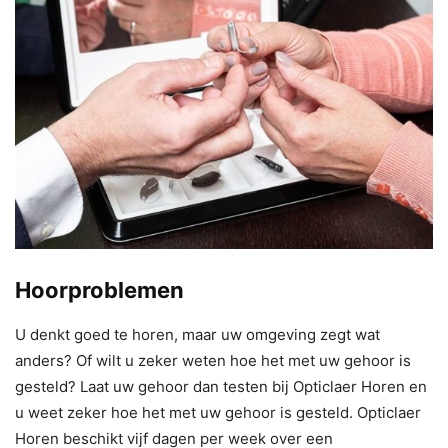
Hoorproblemen
U denkt goed te horen, maar uw omgeving zegt wat
anders? Of wilt u zeker weten hoe het met uw gehoor is
gesteld? Laat uw gehoor dan testen bij Opticlaer Horen en
u weet zeker hoe het met uw gehoor is gesteld. Opticlaer
Horen beschikt vijf dagen per week over een