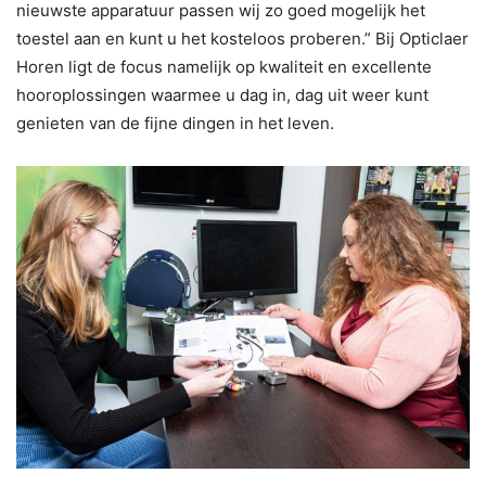
nieuwste apparatuur passen wij zo goed mogelijk het
toestel aan en kunt u het kosteloos proberen.” Bij Opticlaer
Horen ligt de focus namelijk op kwaliteit en excellente
hooroplossingen waarmee u dag in, dag uit weer kunt
genieten van de fijne dingen in het leven.