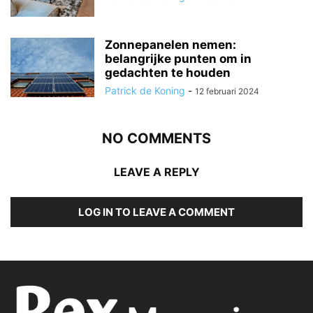
Zonnepanelen nemen:
belangrijke punten om in
gedachten te houden
Patrick de Koning
-
12 februari 2024
NO COMMENTS
LEAVE A REPLY
LOG IN TO LEAVE A COMMENT