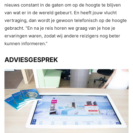
nieuws constant in de gaten om op de hoogte te blijven
van wat er in de wereld gebeurt. En heeft jouw vlucht
vertraging, dan wordt je gewoon telefonisch op de hoogte
gebracht. “En na je reis horen we graag van je hoe je
ervaringen waren, zodat wij andere reizigers nog beter
kunnen informeren.”
ADVIESGESPREK