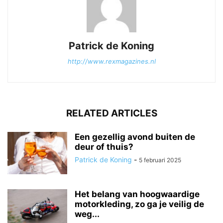
Patrick de Koning
http://www.rexmagazines.nl
RELATED ARTICLES
Een gezellig avond buiten de
deur of thuis?
Patrick de Koning
-
5 februari 2025
Het belang van hoogwaardige
motorkleding, zo ga je veilig de
weg...