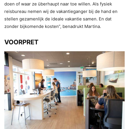
doen of waar ze überhaupt naar toe willen. Als fysiek
reisbureau nemen wij de vakantieganger bij de hand en
stellen gezamenlijk de ideale vakantie samen. En dat
zonder bijkomende kosten”, benadrukt Martina.
VOORPRET