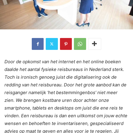
Door de opkomst van het internet en het online boeken
daalde het aantal fysieke reisbureaus in Nederland sterk.
Toch is ironisch genoeg juist die digitalisering ook de
redding van het reisbureau. Door het grote aanbod kan de
reisganger namelijk ‘het bestemmingenbos’ niet meer
zien. We brengen kostbare uren door achter onze
smartphone, tablets en desktops om juist die ene reis te
vinden. Een reisbureau is dan een uitkomst om jouw echte
wensen en behoeften te inventariseren, gespecialiseerd
advies op maat te geven en alles voor je te regelen. Jij