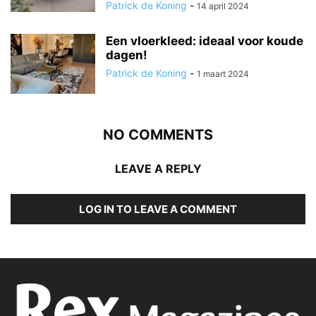
Patrick de Koning
-
14 april 2024
Een vloerkleed: ideaal voor koude
dagen!
Patrick de Koning
-
1 maart 2024
NO COMMENTS
LEAVE A REPLY
LOG IN TO LEAVE A COMMENT