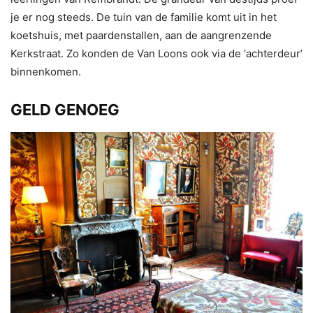
je er nog steeds. De tuin van de familie komt uit in het
koetshuis, met paardenstallen, aan de aangrenzende
Kerkstraat. Zo konden de Van Loons ook via de ‘achterdeur’
binnenkomen.
GELD GENOEG