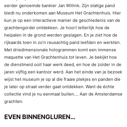
eerder genoemde bankier Jan Willink. Zijn statige pand
biedt nu onderkomen aan Museum Het Grachtenhuis. Hier
kun je op een interactieve manier de geschiedenis van de
grachtengordel ontdekken. Je hoort letterlijk hoe de
heipalen in de grond werden geslagen. En je ziet hoe de
rijkaards toen in zo’n reusachtig pand leefden en werkten.
Met driedimensionale hologrammen komt een immense
maquette van Het Grachtenhuis tot leven. Je bekijkt hoe
de dienstmeid ooit haar werk deed, en hoe de zolder in de
jaren vijftig een kantoor werd. Aan het einde van je bezoek
wijst het museum je op al die fraaie plekjes en panden die
je later op straat verder gaat ontdekken. Want de échte
collectie vind je nu eenmaal buiten…. Aan de Amsterdamse
grachten.
EVEN BINNENGLUREN…