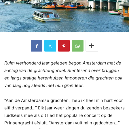
Ruim vierhonderd jaar geleden begon Amsterdam met de
aanleg van de grachtengordel. Slenterend over bruggen
en langs statige herenhuizen imponeren die grachten ook
vandaag nog steeds met hun grandeur.
“Aan de Amsterdamse grachten, heb ik heel m’n hart voor
altijd verpand…” Elk jaar weer zingen duizenden bezoekers
luidkeels mee als dit lied het populaire concert op de
Prinsengracht afsluit. “Amsterdam vult mijn gedachten…”