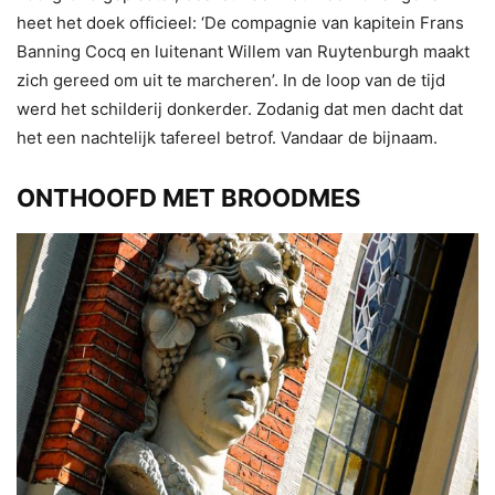
heet het doek officieel: ‘De compagnie van kapitein Frans
Banning Cocq en luitenant Willem van Ruytenburgh maakt
zich gereed om uit te marcheren’. In de loop van de tijd
werd het schilderij donkerder. Zodanig dat men dacht dat
het een nachtelijk tafereel betrof. Vandaar de bijnaam.
ONTHOOFD MET BROODMES