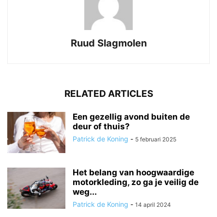
Ruud Slagmolen
RELATED ARTICLES
Een gezellig avond buiten de
deur of thuis?
Patrick de Koning
-
5 februari 2025
Het belang van hoogwaardige
motorkleding, zo ga je veilig de
weg...
Patrick de Koning
-
14 april 2024