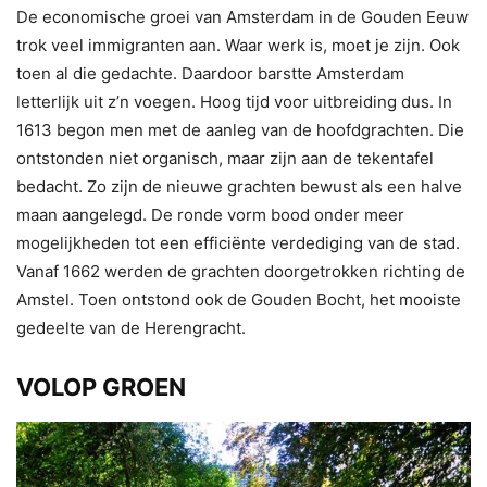
De economische groei van Amsterdam in de Gouden Eeuw
trok veel immigranten aan. Waar werk is, moet je zijn. Ook
toen al die gedachte. Daardoor barstte Amsterdam
letterlijk uit z’n voegen. Hoog tijd voor uitbreiding dus. In
1613 begon men met de aanleg van de hoofdgrachten. Die
ontstonden niet organisch, maar zijn aan de tekentafel
bedacht. Zo zijn de nieuwe grachten bewust als een halve
maan aangelegd. De ronde vorm bood onder meer
mogelijkheden tot een efficiënte verdediging van de stad.
Vanaf 1662 werden de grachten doorgetrokken richting de
Amstel. Toen ontstond ook de Gouden Bocht, het mooiste
gedeelte van de Herengracht.
VOLOP GROEN