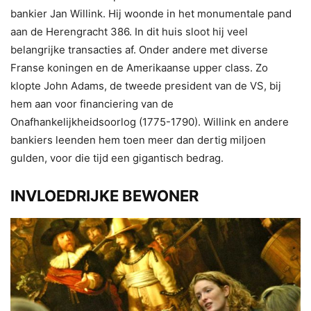
bankier Jan Willink. Hij woonde in het monumentale pand
aan de Herengracht 386. In dit huis sloot hij veel
belangrijke transacties af. Onder andere met diverse
Franse koningen en de Amerikaanse upper class. Zo
klopte John Adams, de tweede president van de VS, bij
hem aan voor financiering van de
Onafhankelijkheidsoorlog (1775-1790). Willink en andere
bankiers leenden hem toen meer dan dertig miljoen
gulden, voor die tijd een gigantisch bedrag.
INVLOEDRIJKE BEWONER