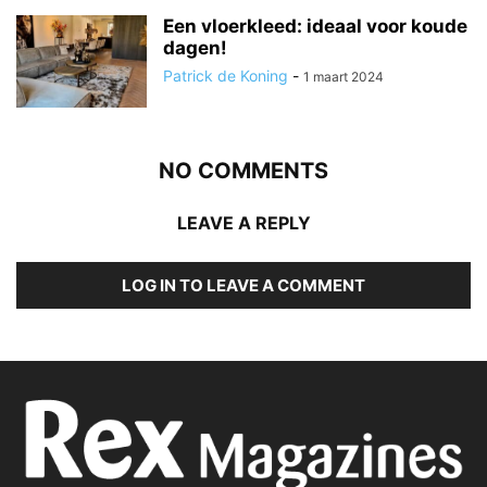
Een vloerkleed: ideaal voor koude
dagen!
Patrick de Koning
-
1 maart 2024
NO COMMENTS
LEAVE A REPLY
LOG IN TO LEAVE A COMMENT